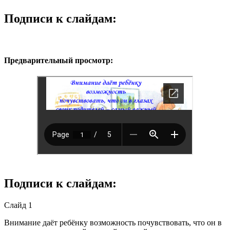
Подписи к слайдам:
Предварительный просмотр:
Подписи к слайдам:
Слайд 1
Внимание даёт ребёнку возможность почувствовать, что он в