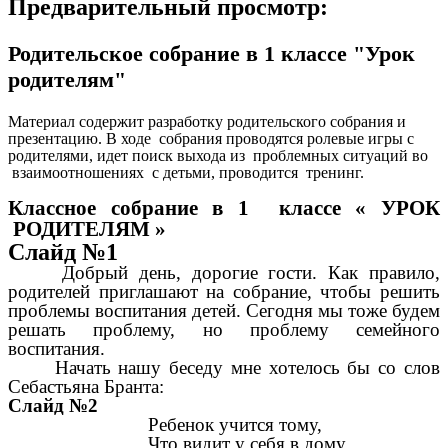
Предварительный просмотр:
Родительское собрание в 1 классе "Урок
родителям"
Материал содержит разработку родительского собрания и
презентацию. В ходе собрания проводятся ролевые игры с
родителями, идет поиск выхода из проблемных ситуаций во
взаимоотношениях с детьми, проводится тренинг.
Классное собрание в 1 классе « УРОК
РОДИТЕЛЯМ »
Слайд №1
Добрый день, дорогие гости. Как правило,
родителей приглашают на собрание, чтобы решить
проблемы воспитания детей. Сегодня мы тоже будем
решать проблему, но проблему семейного
воспитания.
Начать нашу беседу мне хотелось бы со слов
Себастьяна Бранта:
Слайд №2
Ребенок учится тому,
Что видит у себя в дому.