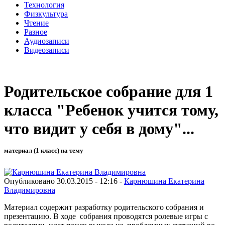
Технология
Физкультура
Чтение
Разное
Аудиозаписи
Видеозаписи
Родительское собрание для 1
класса "Ребенок учится тому,
что видит у себя в дому"...
материал (1 класс) на тему
Опубликовано 30.03.2015 - 12:16 -
Карнюшина Екатерина
Владимировна
Материал содержит разработку родительского собрания и
презентацию. В ходе собрания проводятся ролевые игры с