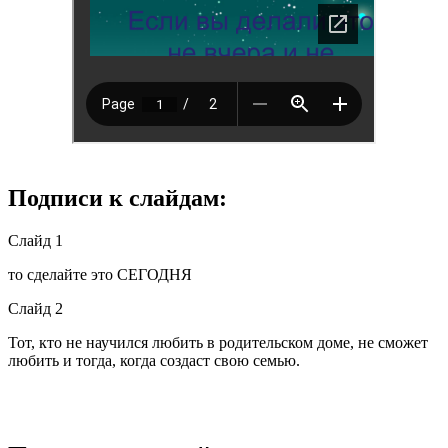
Подписи к слайдам:
Слайд 1
то сделайте это СЕГОДНЯ
Слайд 2
Тот, кто не научился любить в родительском доме, не сможет
любить и тогда, когда создаст свою семью.