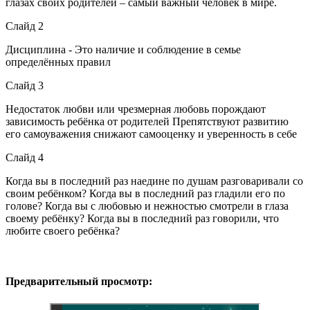
глазах своих родителей – самый важный человек в мире.
Слайд 2
Дисциплина - Это наличие и соблюдение в семье
определённых правил
Слайд 3
Недостаток любви или чрезмерная любовь порождают
зависимость ребёнка от родителей Препятствуют развитию
его самоуважения снижают самооценку и уверенность в себе
Слайд 4
Когда вы в последний раз наедине по душам разговаривали со
своим ребёнком? Когда вы в последний раз гладили его по
голове? Когда вы с любовью и нежностью смотрели в глаза
своему ребёнку? Когда вы в последний раз говорили, что
любите своего ребёнка?
Предварительный просмотр: