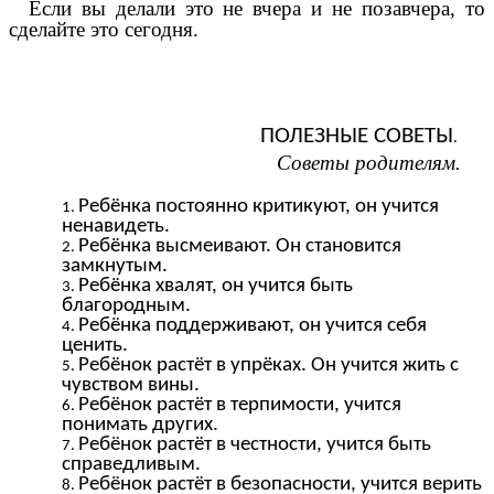
Если вы делали это не вчера и не позавчера, то
сделайте это сегодня.
ПОЛЕЗНЫЕ СОВЕТЫ
.
Советы родителям.
Ребёнка постоянно критикуют, он учится
ненавидеть.
Ребёнка высмеивают. Он становится
замкнутым.
Ребёнка хвалят, он учится быть
благородным.
Ребёнка поддерживают, он учится себя
ценить.
Ребёнок растёт в упрёках. Он учится жить с
чувством вины.
Ребёнок растёт в терпимости, учится
понимать других.
Ребёнок растёт в честности, учится быть
справедливым.
Ребёнок растёт в безопасности, учится верить