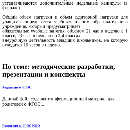
устанавливаются дополнительные недельные каникулы (в
феврале).
Общий объем нагрузки и объем аудиторной нагрузки для
учащихся определяется учебным планом образовательного
учреждения, который предусматривает:
обязательные учебные занятия, объемом 21 час в неделю в 1
классе; 23 часа в неделю во 2-4 классах;
внеурочную деятельность младших школьников, на которую
отводится 10 часов в неделю.
По теме: методические разработки,
презентации и конспекты
Родителям о ФГОС
Данный файл содержит информационный материал для
родителей о ФГОС...
Родителям о ФГОС НОО