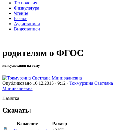
Технология
Физкультура
Чтение
Разное
Аудиозаписи
Видеозаписи
родителям о ФГОС
консультация на тему
Опубликовано 16.12.2015 - 9:12 -
Токмурзина Светлана
Минивалиевна
Памятка
Скачать:
Вложение
Размер