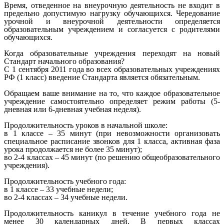
Время, отведенное на внеурочную деятельность не входит в
предельно допустимую нагрузку обучающихся. Чередование
урочной и внеурочной деятельности определяется
образовательным учреждением и согласуется с родителями
обучающихся.
Когда образовательные учреждения переходят на новый
Стандарт начального образования?
С 1 сентября 2011 года во всех образовательных учреждениях
РФ (1 класс) введение Стандарта является обязательным.
Обращаем ваше внимание на то, что каждое образовательное
учреждение самостоятельно определяет режим работы (5-
дневная или 6-дневная учебная неделя).
Продолжительность уроков в начальной школе:
в 1 классе – 35 минут (при невозможности организовать
специальное расписание звонков для 1 класса, активная фаза
урока продолжается не более 35 минут);
во 2-4 классах – 45 минут (по решению общеобразовательного
учреждения).
Продолжительность учебного года:
в 1 классе – 33 учебные недели;
во 2-4 классах – 34 учебные недели.
Продолжительность каникул в течение учебного года не
менее 30 календарных дней. В первых классах