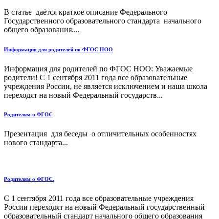
В статье даётся краткое описание Федерального
Государственного образовательного стандарта начального
общего образования....
Информация для родителей по ФГОС НОО
Информация для родителей по ФГОС НОО: Уважаемые
родители! С 1 сентября 2011 года все образовательные
учреждения России, не является исключением и наша школа
переходят на новый Федеральный государств...
Родителям о ФГОС
Презентация для беседы о отличительных особенностях
нового стандарта...
Родителям о ФГОС.
С 1 сентября 2011 года все образовательные учреждения
России переходят на новый Федеральный государственный
образовательный стандарт начального общего образования