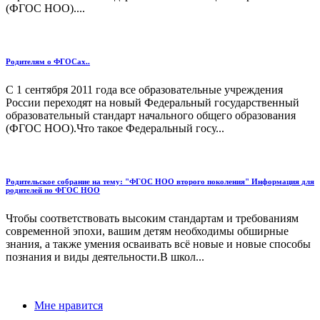
(ФГОС НОО)....
Родителям о ФГОСах..
С 1 сентября 2011 года все образовательные учреждения
России переходят на новый Федеральный государственный
образовательный стандарт начального общего образования
(ФГОС НОО).Что такое Федеральный госу...
Родительское собрание на тему: "ФГОС НОО второго поколения" Информация для
родителей по ФГОС НОО
Чтобы соответствовать высоким стандартам и требованиям
современной эпохи, вашим детям необходимы обширные
знания, а также умения осваивать всё новые и новые способы
познания и виды деятельности.В школ...
Мне нравится