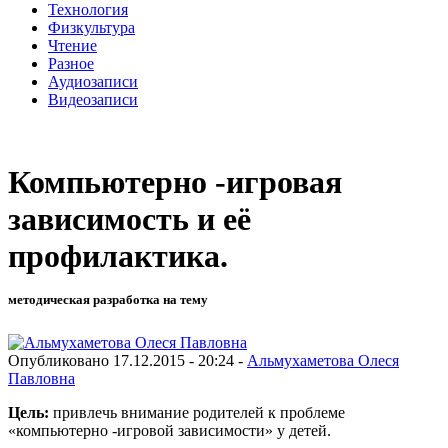
Технология
Физкультура
Чтение
Разное
Аудиозаписи
Видеозаписи
Компьютерно -игровая
зависимость и её
профилактика.
методическая разработка на тему
Опубликовано 17.12.2015 - 20:24 -
Альмухаметова Олеся
Павловна
Цель:
привлечь внимание родителей к проблеме
«компьютерно -игровой зависимости» у детей.