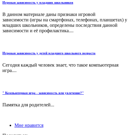
Игровая зависимость у младших школьников
В данном материале даны признаки игровой
зависимости (игры на смартфонах, телефонах, планшетах) у
младших школьников, определены последствия данной
зависимости и её профилактика....
Игровая зависимость у детей младшего школьного возраста
Сегодня каждый человек знает, что такое компьютерная
игра....
" Компьютерная игра - зависимость или увлечение?"
Памятка для родителей...
Мне нравится