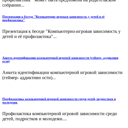
собрании...
Презентация к беседе "Компьютерно-игровая зависимость у детей и её
профилактика"
Презентация к беседе "Компьютерно-игровая зависимость у
детей и её профилактика"...
Анкета идентификации компьютерной игровой зависимости (геймер- аддиктивн
ости)
Анкета идентификации компьютерной игровой зависимости
(геймер- аддиктивн ости)...
Профилактика компьютерной игровой зависимости среди детей, подростков и
молодежи.
Профилактика компьютерной игровой зависимости среди
детей, подростков и молодежи....