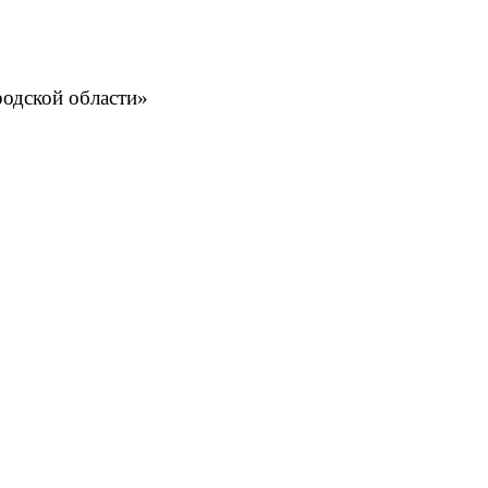
одской области»