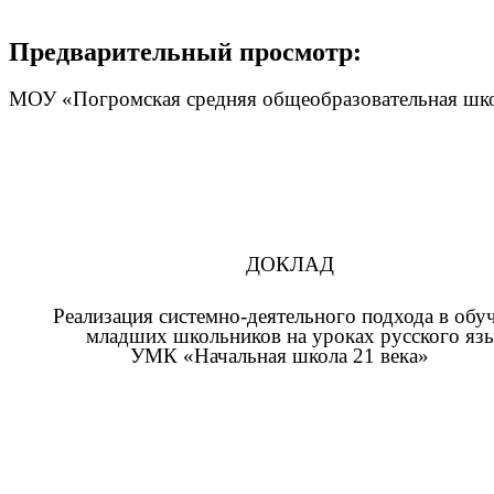
Предварительный просмотр:
МОУ «Погромская средняя общеобразовательная школ
ДОКЛАД
Реализация системно-деятельного подхода в обу
младших школьников на уроках русского язы
УМК «Начальная школа 21 века»