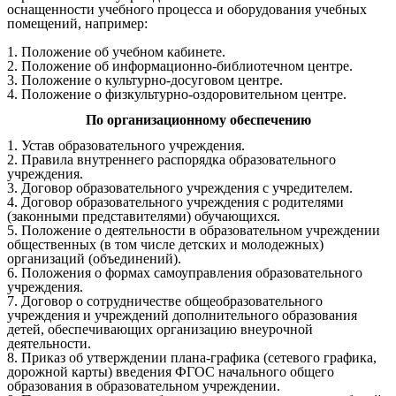
оснащенности учебного процесса и оборудования учебных
помещений, например:
1. Положение об учебном кабинете.
2. Положение об информационно-библиотечном центре.
3. Положение о культурно-досуговом центре.
4. Положение о физкультурно-оздоровительном центре.
По организационному обеспечению
1. Устав образовательного учреждения.
2. Правила внутреннего распорядка образовательного
учреждения.
3. Договор образовательного учреждения с учредителем.
4. Договор образовательного учреждения с родителями
(законными представителями) обучающихся.
5. Положение о деятельности в образовательном учреждении
общественных (в том числе детских и молодежных)
организаций (объединений).
6. Положения о формах самоуправления образовательного
учреждения.
7. Договор о сотрудничестве общеобразовательного
учреждения и учреждений дополнительного образования
детей, обеспечивающих организацию внеурочной
деятельности.
8. Приказ об утверждении плана-графика (сетевого графика,
дорожной карты) введения ФГОС начального общего
образования в образовательном учреждении.