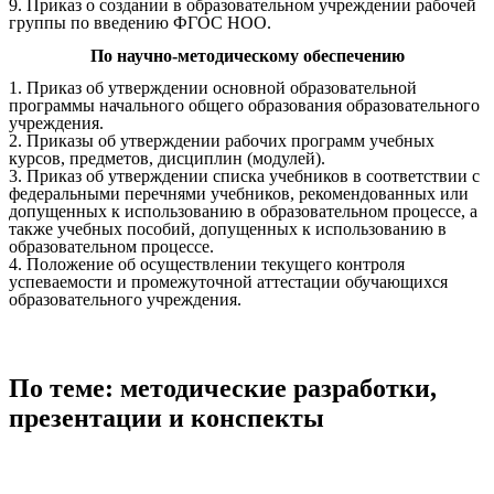
9. Приказ о создании в образовательном учреждении рабочей
группы по введению ФГОС НОО.
По научно-методическому обеспечению
1. Приказ об утверждении основной образовательной
программы начального общего образования образовательного
учреждения.
2. Приказы об утверждении рабочих программ учебных
курсов, предметов, дисциплин (модулей).
3. Приказ об утверждении списка учебников в соответствии с
федеральными перечнями учебников, рекомендованных или
допущенных к использованию в образовательном процессе, а
также учебных пособий, допущенных к использованию в
образовательном процессе.
4. Положение об осуществлении текущего контроля
успеваемости и промежуточной аттестации обучающихся
образовательного учреждения.
По теме: методические разработки,
презентации и конспекты