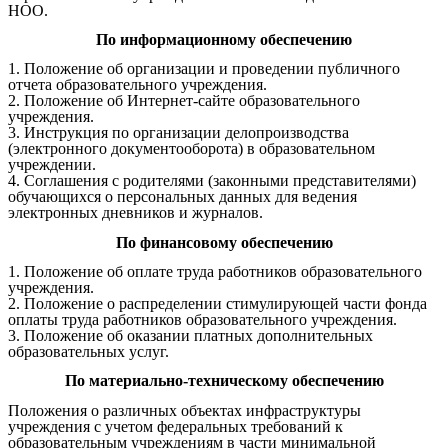
НОО.
По информационному обеспечению
1. Положение об организации и проведении публичного
отчета образовательного учреждения.
2. Положение об Интернет-сайте образовательного
учреждения.
3. Инструкция по организации делопроизводства
(электронного документооборота) в образовательном
учреждении.
4. Соглашения с родителями (законными представителями)
обучающихся о персональных данных для ведения
электронных дневников и журналов.
По финансовому обеспечению
1. Положение об оплате труда работников образовательного
учреждения.
2. Положение о распределении стимулирующей части фонда
оплаты труда работников образовательного учреждения.
3. Положение об оказании платных дополнительных
образовательных услуг.
По материально-техническому обеспечению
Положения о различных объектах инфраструктуры
учреждения с учетом федеральных требований к
образовательным учреждениям в части минимальной