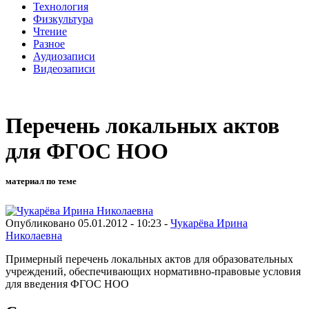
Технология
Физкультура
Чтение
Разное
Аудиозаписи
Видеозаписи
Перечень локальных актов
для ФГОС НОО
материал по теме
Опубликовано 05.01.2012 - 10:23 -
Чукарёва Ирина
Николаевна
Примерный перечень локальных актов для образовательных
учреждений, обеспечивающих нормативно-правовые условия
для введения ФГОС НОО