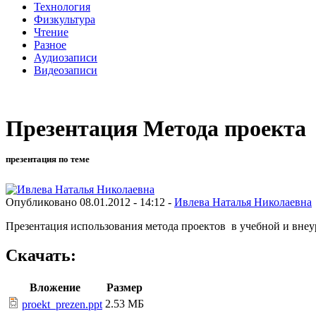
Технология
Физкультура
Чтение
Разное
Аудиозаписи
Видеозаписи
Презентация Метода проекта
презентация по теме
Опубликовано 08.01.2012 - 14:12 -
Ивлева Наталья Николаевна
Презентация использования метода проектов в учебной и вн
Скачать:
Вложение
Размер
2.53 МБ
proekt_prezen.ppt