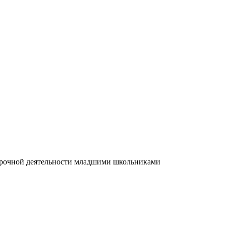
еурочной деятельности младшими школьниками