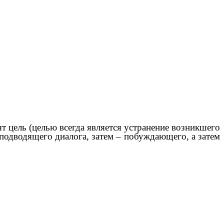
 цель (целью всегда является устранение возникшего
подводящего диалога, затем – побуждающего, а затем