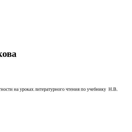
кова
ности на уроках литературного чтения по учебнику Н.В.