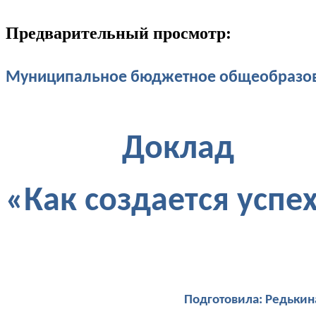
Предварительный просмотр:
Муниципальное бюджетное общеобразова
Доклад
«Как создается усп
Подготовила: Редькина