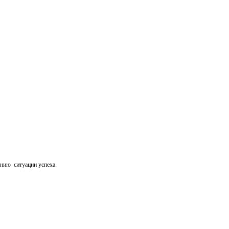
анию ситуации успеха.