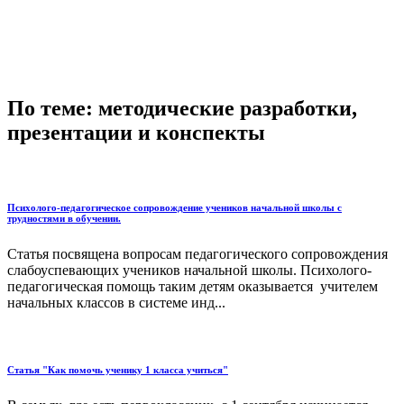
По теме: методические разработки,
презентации и конспекты
Психолого-педагогическое сопровождение учеников начальной школы с
трудностями в обучении.
Статья посвящена вопросам педагогического сопровождения
слабоуспевающих учеников начальной школы. Психолого-
педагогическая помощь таким детям оказывается учителем
начальных классов в системе инд...
Статья "Как помочь ученику 1 класса учиться"