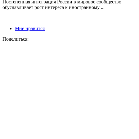
Постепенная интеграция России в мировое сообщество
обуславливает рост интереса к иностранному ...
Мне нравится
Поделиться: