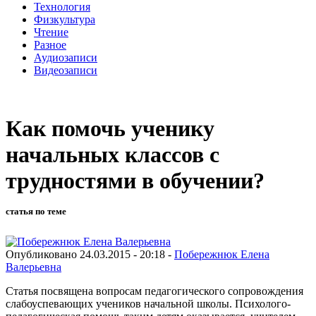
Технология
Физкультура
Чтение
Разное
Аудиозаписи
Видеозаписи
Как помочь ученику
начальных классов с
трудностями в обучении?
статья по теме
Опубликовано 24.03.2015 - 20:18 -
Побережнюк Елена
Валерьевна
Статья посвящена вопросам педагогического сопровождения
слабоуспевающих учеников начальной школы. Психолого-