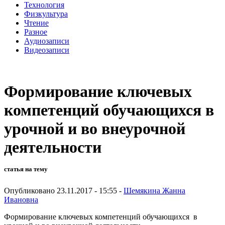
Технология
Физкультура
Чтение
Разное
Аудиозаписи
Видеозаписи
Формирование ключевых
компетенций обучающихся в
урочной и во внеурочной
деятельности
статья на тему
Опубликовано 23.11.2017 - 15:55 -
Шемякина Жанна
Ивановна
Формирование ключевых компетенций обучающихся в