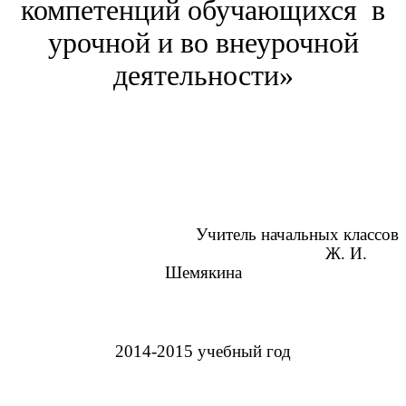
компетенций обучающихся в
урочной и во внеурочной
деятельности»
Учитель начальных классов
Ж. И.
Шемякина
2014-2015 учебный год