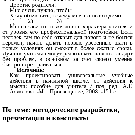
Дорогие родители!
Мне очень нужно, чтобы _________________
Хочу объяснить, почему мне это необходимо:
1) ___ 2) _______ 3) ___________
Много зависит от желания и характера учителя и
от уровня его профессиональной подготовки. Если
человек сам по себе открыт для нового и не боится
перемен, начать делать первые уверенные шаги в
новых условиях он сможет в более сжатые сроки.
Лучшие учителя смогут реализовать новый стандарт
без проблем, в основном за счет своего умения
быстро перестраиваться.
Источник:
Как проектировать универсальные учебные
действия в начальной школе: от действия к
мысли: пособие для учителя / под ред. А.Г.
Асмолова. -М. : Просвещение, 2008. -151 с.
По теме: методические разработки,
презентации и конспекты