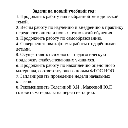
Задачи на новый учебный год:
Продолжить работу над выбранной методической
темой.
Весим работу по изучению и внедрению в практику
передового опыта и новых технологий обучения.
Продолжить работу по самообразованию.
Совершенствовать формы работы с одарёнными
детьми.
Осуществлять психолого – педагогическую
поддержку слабоуспевающих учащихся.
Продолжить работу по накоплению оценочного
материала, соответствующего новым ФГОС НОО.
Запланировать проведение недели начальных
классов.
Рекомендовать Телегиной З.И., Макеевой Ю.Г.
готовить материалы на переаттестацию.