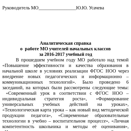
Руководитель МО________________Ю.Ю. Усачева
Аналитическая справка
о работе МО учителей начальных классов
за 2016-2017 учебный год
В прошедшем учебном году МО работало над темой
«Повышение эффективности и качества образования в
начальной школе в условиях реализации ФГОС НОО через
внедрение новых педагогических и информационно –
коммуникационных технологий». Было проведено 6
заседаний, на которых были рассмотрены следующие темы:
«Современный урок в соответствии с ФГОС НОО –
индивидуальная стратегия роста», «Формирование
универсальных учебных действий на уроках»,
«Технологическая карта урока – как новый вид методической
продукции педагога», «Современные образовательные
технологии в учебно – воспитательном процессе», «Личная
компетентность школьника и методы её оценивания»,