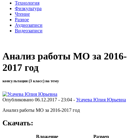
Технология
Физкультура
Чтение
Разное
Аудиозаписи
Видеозаписи
Анализ работы МО за 2016-
2017 год
консультация (3 класс) на тему
Опубликовано 06.12.2017 - 23:04 -
Усачева Юлия Юрьевна
Анализ работы МО за 2016-2017 год
Скачать:
Вложение
Размер