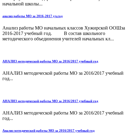
начальной школы...
анализ работы МО за 2016-2017 уч.год
Анализ работы МО начальных классов Хужирской ООШза
2016-2017 учебный год. В состав школьного
методического объединения учителей начальных кл...
АНАЛИЗ методической работы МО за 2016/2017 учебный год
АНАЛИЗ методической работы МО за 2016/2017 учебный
год...
АНАЛИЗ методической работы МО за 2016/2017 учебный год
АНАЛИЗ методической работы МО за 2016/2017 учебный
год...
Анализ методической работы МО за 2016/2017 учебный год