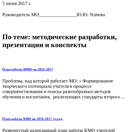
5 июня 2017 г.
Руководитель МО________________Ю.Ю. Усачева
По теме: методические разработки,
презентации и конспекты
План работы ШМО на 2016-2017
Проблема, над которой работает МО: « Формирование
творческого потенциала учителя в процессе
совершенствования и поиска разнообразных методов
обучения и воспитания, реализующих стандарты второго ...
План работы КМО на 2016-2017 уч.год.
Развернутый календарный план работы КМО учителей