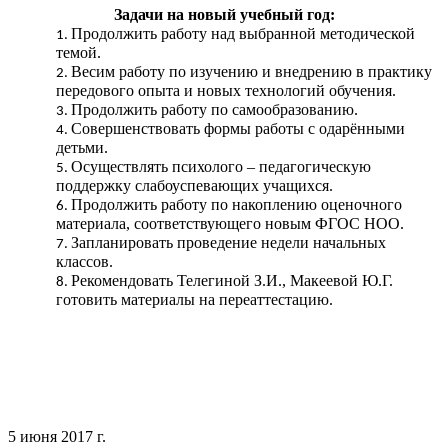
Задачи на новый учебный год:
Продолжить работу над выбранной методической
темой.
Весим работу по изучению и внедрению в практику
передового опыта и новых технологий обучения.
Продолжить работу по самообразованию.
Совершенствовать формы работы с одарёнными
детьми.
Осуществлять психолого – педагогическую
поддержку слабоуспевающих учащихся.
Продолжить работу по накоплению оценочного
материала, соответствующего новым ФГОС НОО.
Запланировать проведение недели начальных
классов.
Рекомендовать Телегиной З.И., Макеевой Ю.Г.
готовить материалы на переаттестацию.
5 июня 2017 г.