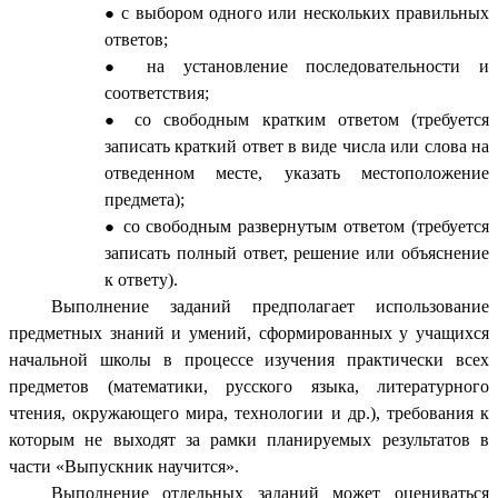
с выбором одного или нескольких правильных
ответов;
на установление последовательности и
соответствия;
со свободным кратким ответом (требуется
записать краткий ответ в виде числа или слова на
отведенном месте, указать местоположение
предмета);
со свободным развернутым ответом (требуется
записать полный ответ, решение или объяснение
к ответу).
Выполнение заданий предполагает использование
предметных знаний и умений, сформированных у учащихся
начальной школы в процессе изучения практически всех
предметов (математики, русского языка, литературного
чтения, окружающего мира, технологии и др.), требования к
которым не выходят за рамки планируемых результатов в
части «Выпускник научится».
Выполнение отдельных заданий может оцениваться