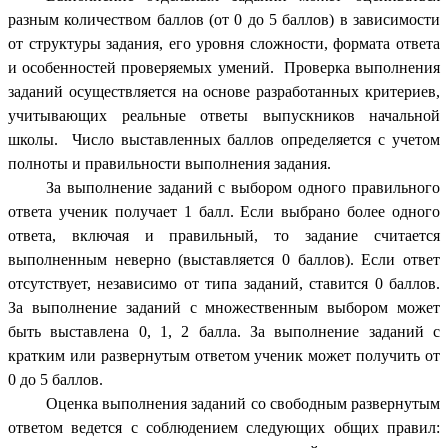
разным количеством баллов (от 0 до 5 баллов) в зависимости
от структуры задания, его уровня сложности, формата ответа
и особенностей проверяемых умений. Проверка выполнения
заданий осуществляется на основе разработанных критериев,
учитывающих реальные ответы выпускников начальной
школы. Число выставленных баллов определяется с учетом
полноты и правильности выполнения задания.
За выполнение заданий с выбором одного правильного
ответа ученик получает 1 балл. Если выбрано более одного
ответа, включая и правильный, то задание считается
выполненным неверно (выставляется 0 баллов). Если ответ
отсутствует, независимо от типа заданий, ставится 0 баллов.
За выполнение заданий с множественным выбором может
быть выставлена 0, 1, 2 балла. За выполнение заданий с
кратким или развернутым ответом ученик может получить от
0 до 5 баллов.
Оценка выполнения заданий со свободным развернутым
ответом ведется с соблюдением следующих общих правил: