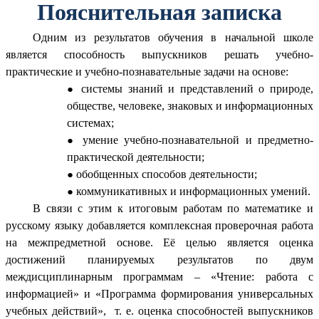
Пояснительная записка
Одним из результатов обучения в начальной школе
является способность выпускников решать учебно-
практические и учебно-познавательные задачи на основе:
системы знаний и представлений о природе,
обществе, человеке, знаковых и информационных
системах;
умение учебно-познавательной и предметно-
практической деятельности;
обобщенных способов деятельности;
коммуникативных и информационных умений.
В связи с этим к итоговым работам по математике и
русскому языку добавляется комплексная проверочная работа
на межпредметной основе. Её целью является оценка
достижений планируемых результатов по двум
междисциплинарным программам – «Чтение: работа с
информацией» и «Программа формирования универсальных
учебных действий», т. е. оценка способностей выпускников