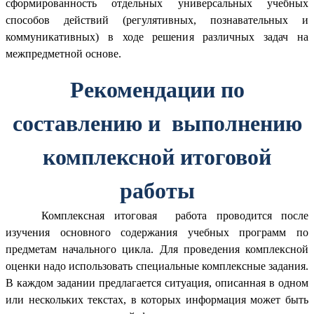
сформированность отдельных универсальных учебных
способов действий (регулятивных, познавательных и
коммуникативных) в ходе решения различных задач на
межпредметной основе.
Рекомендации по
составлению и выполнению
комплексной итоговой
работы
Комплексная итоговая работа проводится после
изучения основного содержания учебных программ по
предметам начального цикла. Для проведения комплексной
оценки надо использовать специальные комплексные задания.
В каждом задании предлагается ситуация, описанная в одном
или нескольких текстах, в которых информация может быть