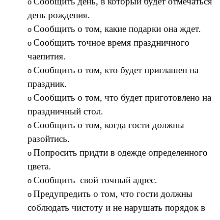
Сообщить день, в который будет отмечаться
день рождения.
Сообщить о том, какие подарки она ждет.
Сообщить точное время праздничного
чаепития.
Сообщить о том, кто будет приглашен на
праздник.
Сообщить о том, что будет приготовлено на
праздничный стол.
Сообщить о том, когда гости должны
разойтись.
Попросить придти в одежде определенного
цвета.
Сообщить свой точный адрес.
Предупредить о том, что гости должны
соблюдать чистоту и не нарушать порядок в