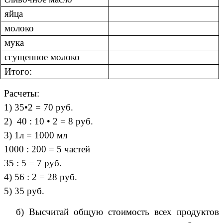
яйца
молоко
мука
сгущенное молоко
Итого:
Расчеты:
1) 35•2 = 70 руб.
2) 40 : 10 • 2 = 8 руб.
3) 1л = 1000 мл
1000 : 200 = 5 частей
35 : 5 = 7 руб.
4) 56 : 2 = 28 руб.
5) 35 руб.
б) Высчитай общую стоимость всех продуктов