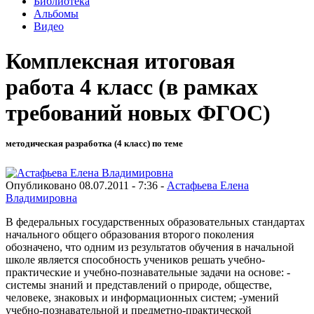
Библиотека
Альбомы
Видео
Комплексная итоговая
работа 4 класс (в рамках
требований новых ФГОС)
методическая разработка (4 класс) по теме
Опубликовано 08.07.2011 - 7:36 -
Астафьева Елена
Владимировна
В федеральных государственных образовательных стандартах
начального общего образования второго поколения
обозначено, что одним из результатов обучения в начальной
школе является способность учеников решать учебно-
практические и учебно-познавательные задачи на основе: -
системы знаний и представлений о природе, обществе,
человеке, знаковых и информационных систем; -умений
учебно-познавательной и предметно-практической