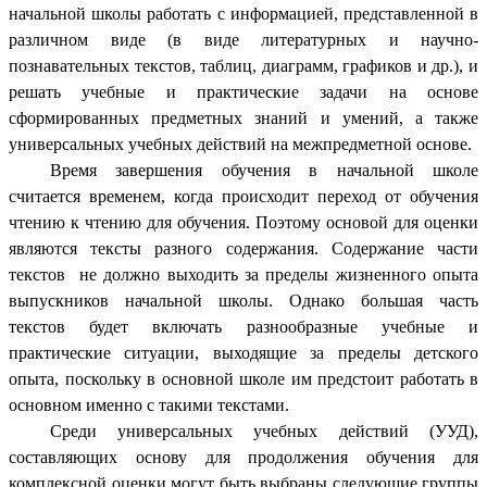
начальной школы работать с информацией, представленной в
различном виде (в виде литературных и научно-
познавательных текстов, таблиц, диаграмм, графиков и др.), и
решать учебные и практические задачи на основе
сформированных предметных знаний и умений, а также
универсальных учебных действий на межпредметной основе.
Время завершения обучения в начальной школе
считается временем, когда происходит переход от обучения
чтению к чтению для обучения. Поэтому основой для оценки
являются тексты разного содержания. Содержание части
текстов не должно выходить за пределы жизненного опыта
выпускников начальной школы. Однако большая часть
текстов будет включать разнообразные учебные и
практические ситуации, выходящие за пределы детского
опыта, поскольку в основной школе им предстоит работать в
основном именно с такими текстами.
Среди универсальных учебных действий (УУД),
составляющих основу для продолжения обучения для
комплексной оценки могут быть выбраны следующие группы