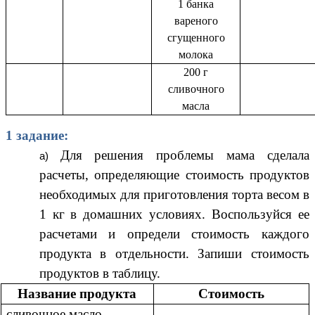
1 банка
вареного
сгущенного
молока
200 г
сливочного
масла
1 задание:
Для решения проблемы мама сделала
расчеты, определяющие стоимость продуктов
необходимых для приготовления торта весом в
1 кг в домашних условиях. Воспользуйся ее
расчетами и определи стоимость каждого
продукта в отдельности. Запиши стоимость
продуктов в таблицу.
Название продукта
Стоимость
сливочное масло