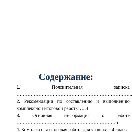
Содержание:
Пояснительная записка
………………………………………………………………..
Рекомендации по составлению и выполнению
комплексной итоговой работы ….4
Основная информация о работе
………………………………………………………6
Комплексная итоговая работа для учащихся 4 класса.