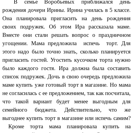
В семье Воробьевых приближался день
рождения дочери Ирины. Ирина училась в 5 классе.
Она планировала пригласить на день рождения
своих подружек. Об этом Ира рассказала маме.
Вместе они стали решать вопрос о праздничном
угощении. Мама предложила испечь торт. Для
этого надо было точно знать, сколько планируется
пригласить гостей. Угостить кусочком торта нужно
было каждого гостя. Ира должна была составить
список подружек. Дочь в свою очередь предложила
маме купить уже готовый торт в магазине. Но мама
не согласилась с ее предложением, так как посчитала,
что такой вариант будет менее выгодным для
семейного бюджета. Действительно, что же
выгоднее купить торт в магазине или испечь самим?
Кроме торта мама планировала купить на