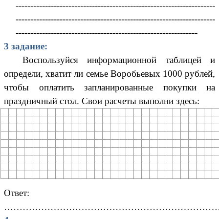
--------------------------------------------------------------------
--------------------------------------------------------------------
--------------------------------------------------------------
3 задание:
Воспользуйся информационной таблицей и
определи, хватит ли семье Воробьевых 1000 рублей,
чтобы оплатить запланированные покупки на
праздничный стол. Свои расчеты выполни здесь:
Ответ:
……………………………………………………………