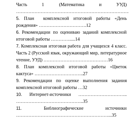
Часть 1 (Математика и УУД)
…………………………………………………………………
План комплексной итоговой работы «День
рождения» ………………………….12
Рекомендации по оцениваю заданий комплексной
итоговой работы ………….....14
Комплексная итоговая работа для учащихся 4 класс.
Часть 2 (Русский язык, окружающий мир, литературное
чтение, УУД) ……………………………………16
План комплексной итоговой работы «Цветок
кактуса» …………………………..27
Рекомендации по оценке выполнения задания
комплексной итоговой работы …32
Интернет-источники …………………………..
……………………………………..35
Библиографические источники
……………………………………………………...35