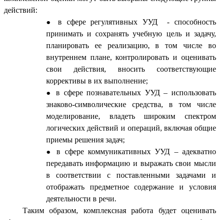
действий:
в сфере регулятивных УУД - способность
принимать и сохранять учебную цель и задачу,
планировать ее реализацию, в том числе во
внутреннем плане, контролировать и оценивать
свои действия, вносить соответствующие
коррективы в их выполнение;
в сфере познавательных УУД – использовать
знаково-символические средства, в том числе
моделирование, владеть широким спектром
логических действий и операций, включая общие
приемы решения задач;
в сфере коммуникативных УУД – адекватно
передавать информацию и выражать свои мысли
в соответствии с поставленными задачами и
отображать предметное содержание и условия
деятельности в речи.
Таким образом, комплексная работа будет оценивать