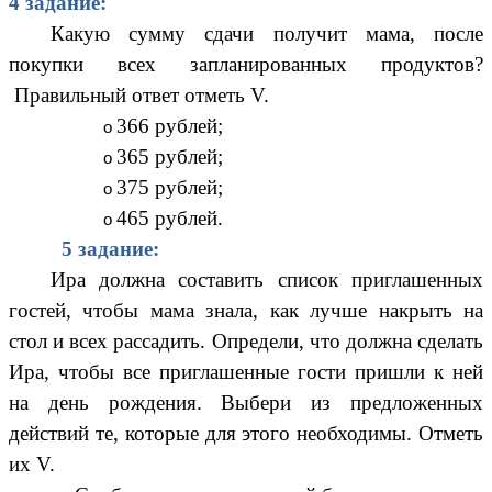
4 задание:
Какую сумму сдачи получит мама, после
покупки всех запланированных продуктов?
Правильный ответ отметь V.
366 рублей;
365 рублей;
375 рублей;
465 рублей.
5 задание:
Ира должна составить список приглашенных
гостей, чтобы мама знала, как лучше накрыть на
стол и всех рассадить. Определи, что должна сделать
Ира, чтобы все приглашенные гости пришли к ней
на день рождения. Выбери из предложенных
действий те, которые для этого необходимы. Отметь
их V.