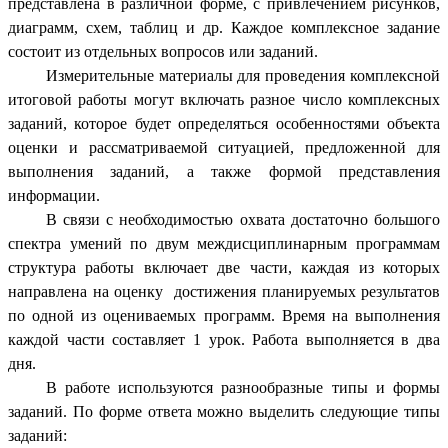
представлена в различной форме, с привлечением рисунков,
диаграмм, схем, таблиц и др. Каждое комплексное задание
состоит из отдельных вопросов или заданий.
Измерительные материалы для проведения комплексной
итоговой работы могут включать разное число комплексных
заданий, которое будет определяться особенностями объекта
оценки и рассматриваемой ситуацией, предложенной для
выполнения заданий, а также формой представления
информации.
В связи с необходимостью охвата достаточно большого
спектра умений по двум междисциплинарным программам
структура работы включает две части, каждая из которых
направлена на оценку достижения планируемых результатов
по одной из оцениваемых программ. Время на выполнения
каждой части составляет 1 урок. Работа выполняется в два
дня.
В работе используются разнообразные типы и формы
заданий. По форме ответа можно выделить следующие типы
заданий: