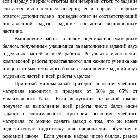
если наряду с верным ответом дан неверный ответ, то задание
считается выполненным неверно; если наряду с верным
ответом дополнительно приведен ответ не соответствующий
поставленной задаче, задание считается выполненным
частично.
Выполнение работы в целом оценивается суммарным
баллом, полученным учащимися за выполнение заданий двух
отдельных частей и всей работы. Результаты выполнения
комплексной работы представляются для каждого ученика как
процент от максимального балла за выполнение заданий двух
отдельных частей и всей работы в целом.
Принятый минимальный критерий освоения учебного
материала находится в пределах от 50% до 65% от
максимального балла. Если выпускник начальной школы
получает за выполнение всей работы число балов ниже
заданного минимального критерия освоения учебного
материала, то можно сделать вывод о том, что он имеет
недостаточную подготовку для продолжения обучения в
основной школе. Если ученик набрал число баллов, равное