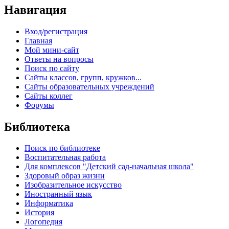
Навигация
Вход/регистрация
Главная
Мой мини-сайт
Ответы на вопросы
Поиск по сайту
Сайты классов, групп, кружков...
Сайты образовательных учреждений
Сайты коллег
Форумы
Библиотека
Поиск по библиотеке
Воспитательная работа
Для комплексов "Детский сад-начальная школа"
Здоровый образ жизни
Изобразительное искусство
Иностранный язык
Информатика
История
Логопедия