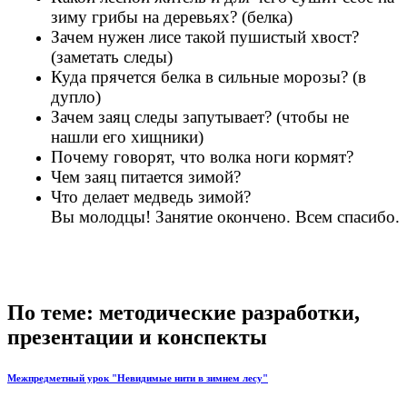
зиму грибы на деревьях? (белка)
Зачем нужен лисе такой пушистый хвост?
(заметать следы)
Куда прячется белка в сильные морозы? (в
дупло)
Зачем заяц следы запутывает? (чтобы не
нашли его хищники)
Почему говорят, что волка ноги кормят?
Чем заяц питается зимой?
Что делает медведь зимой?
Вы молодцы! Занятие окончено. Всем спасибо.
По теме: методические разработки,
презентации и конспекты
Межпредметный урок "Невидимые нити в зимнем лесу"