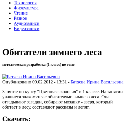
Технология
Физкультура
Чтение
Разное
Аудиозаписи
Видеозаписи
Обитатели зимнего леса
методическая разработка (1 класс) по теме
Опубликовано 09.02.2012 - 13:31 -
Батяева Ирина Васильевна
Занятие по курсу "Цветовая экология" в 1 классе. На занятии
учащиеся знакомятся с обитателями зимнего леса. Она
отгадывают загадки, собирают мозаику - зверя, который
обитает в лесу, составляют рассказы и лепят.
Скачать: