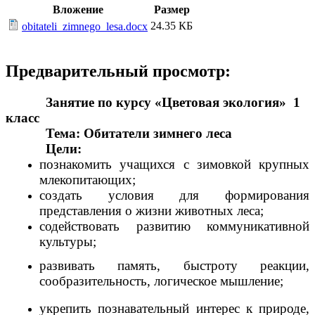
Вложение
Размер
24.35 КБ
obitateli_zimnego_lesa.docx
Предварительный просмотр:
Занятие по курсу «Цветовая экология» 1
класс
Тема: Обитатели зимнего леса
Цели:
познакомить учащихся с зимовкой крупных
млекопитающих;
создать условия для
формирования
представления о жизни животных леса;
содействовать развитию коммуникативной
культуры;
развивать память, быстроту реакции,
сообразительность, логическое мышление;
укрепить познавательный интерес к природе,