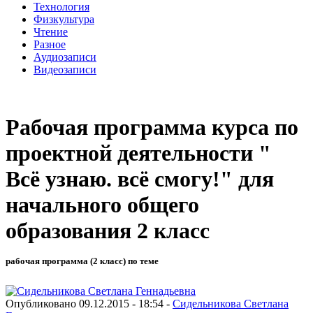
Технология
Физкультура
Чтение
Разное
Аудиозаписи
Видеозаписи
Рабочая программа курса по
проектной деятельности "
Всё узнаю. всё смогу!" для
начального общего
образования 2 класс
рабочая программа (2 класс) по теме
Опубликовано 09.12.2015 - 18:54 -
Сидельникова Светлана