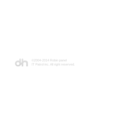
©2004-2014 Robin panel
IT Patrol inc. All right reserved.