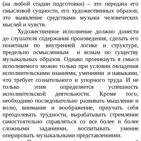
(на любой стадии подготовки) – это передача его
смысловой сущности, его художественных образов;
это выявление средствами музыки человеческих
мыслей и чувств.
Художественное исполнение должно донести
до слушателя содержания произведения, сделать его
понятным по внутренней логике и структуре,
предельно осмысленным и ясным по существу
музыкальных образов. Однако проникнуть в смысл
исполняемого можно только при условии овладения
исполнительскими знаниями, умениями и навыками,
что требует сознательного и упорного труда. И не
только этим определяется успешность
исполнительской деятельности. Кроме того,
необходимо последовательно развивать мышление и
волю, внимание и воображение, приучать себя
преодолевать трудности, вырабатывать стремление
самостоятельно справляться со все более и более
сложными заданиями, воспитывать умение
оперировать музыкальными представлениями.