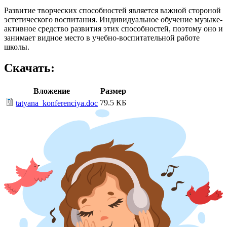
Развитие творческих способностей является важной стороной
эстетического воспитания. Индивидуальное обучение музыке-
активное средство развития этих способностей, поэтому оно и
занимает видное место в учебно-воспитательной работе
школы.
Скачать:
Вложение
Размер
79.5 КБ
tatyana_konferenciya.doc