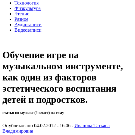
Технология
Физкультура
Чтение
Разное
Аудиозаписи
Видеозаписи
Обучение игре на
музыкальном инструменте,
как один из факторов
эстетического воспитания
детей и подростков.
статья по музыке (4 класс) на тему
Опубликовано 04.02.2012 - 16:06 -
Иванова Татьяна
Владимировна