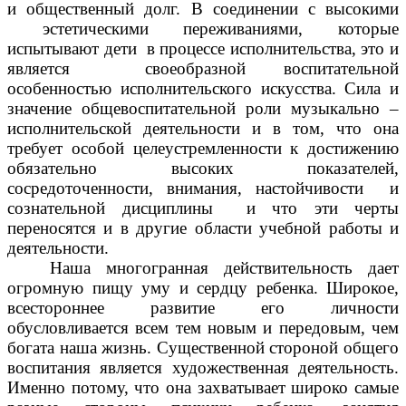
и общественный долг. В соединении с высокими
эстетическими переживаниями, которые
испытывают дети в процессе исполнительства, это и
является своеобразной воспитательной
особенностью исполнительского искусства. Сила и
значение общевоспитательной роли музыкально –
исполнительской деятельности и в том, что она
требует особой целеустремленности к достижению
обязательно высоких показателей,
сосредоточенности, внимания, настойчивости и
сознательной дисциплины и что эти черты
переносятся и в другие области учебной работы и
деятельности.
Наша многогранная действительность дает
огромную пищу уму и сердцу ребенка. Широкое,
всестороннее развитие его личности
обусловливается всем тем новым и передовым, чем
богата наша жизнь. Существенной стороной общего
воспитания является художественная деятельность.
Именно потому, что она захватывает широко самые