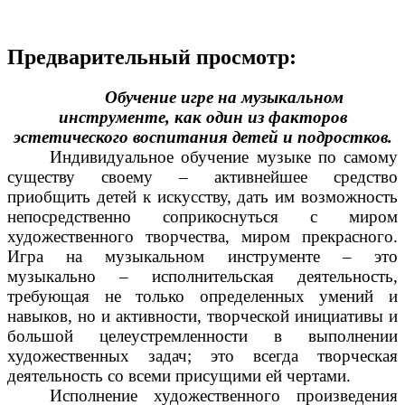
Предварительный просмотр:
Обучение игре на музыкальном
инструменте, как один из факторов
эстетического воспитания детей и подростков.
Индивидуальное обучение музыке по самому
существу своему – активнейшее средство
приобщить детей к искусству, дать им возможность
непосредственно соприкоснуться с миром
художественного творчества, миром прекрасного.
Игра на музыкальном инструменте – это
музыкально – исполнительская деятельность,
требующая не только определенных умений и
навыков, но и активности, творческой инициативы и
большой целеустремленности в выполнении
художественных задач; это всегда творческая
деятельность со всеми присущими ей чертами.
Исполнение художественного произведения