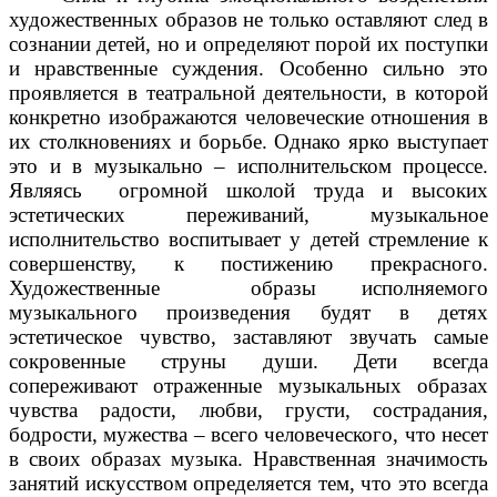
художественных образов не только оставляют след в
сознании детей, но и определяют порой их поступки
и нравственные суждения. Особенно сильно это
проявляется в театральной деятельности, в которой
конкретно изображаются человеческие отношения в
их столкновениях и борьбе. Однако ярко выступает
это и в музыкально – исполнительском процессе.
Являясь огромной школой труда и высоких
эстетических переживаний, музыкальное
исполнительство воспитывает у детей стремление к
совершенству, к постижению прекрасного.
Художественные образы исполняемого
музыкального произведения будят в детях
эстетическое чувство, заставляют звучать самые
сокровенные струны души. Дети всегда
сопереживают отраженные музыкальных образах
чувства радости, любви, грусти, сострадания,
бодрости, мужества – всего человеческого, что несет
в своих образах музыка. Нравственная значимость
занятий искусством определяется тем, что это всегда