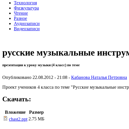
Технология
Физкультура
Чтение
Разное
Аудиозаписи
Видеозаписи
русские музыкальные инстру
презентация к уроку музыки (4 класс) по теме
Опубликовано 22.08.2012 - 21:08 -
Кабанова Наталья Петровна
Проект учеников 4 класса по теме "Русские музыкальные инст
Скачать:
Вложение
Размер
2.75 МБ
chast2.ppt