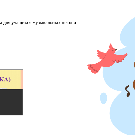
ха для учащихся музыкальных школ и