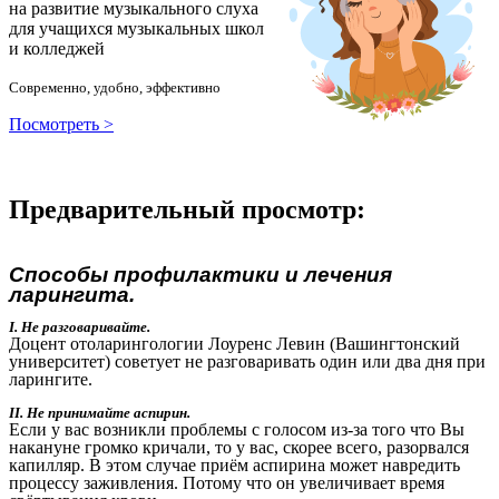
на развитие музыкального слуха
для учащихся музыкальных школ
и колледжей
Современно, удобно, эффективно
Посмотреть >
Предварительный просмотр:
Способы профилактики и лечения
ларингита.
I. Не разговаривайте.
Доцент отоларингологии Лоуренс Левин (Вашингтонский
университет) советует не разговаривать один или два дня при
ларингите.
II. Не принимайте аспирин.
Если у вас возникли проблемы с голосом из-за того что Вы
накануне громко кричали, то у вас, скорее всего, разорвался
капилляр. В этом случае приём аспирина может навредить
процессу заживления. Потому что он увеличивает время