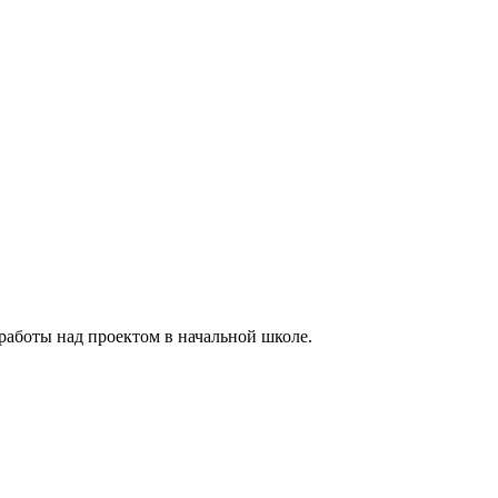
работы над проектом в начальной школе.