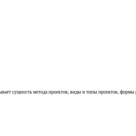
ывает сущность метода проектов, виды и типы проектов, формы 