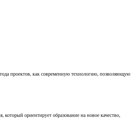
етода проектов, как современную технологию, позволяющую
я, который ориентирует образование на новое качество,