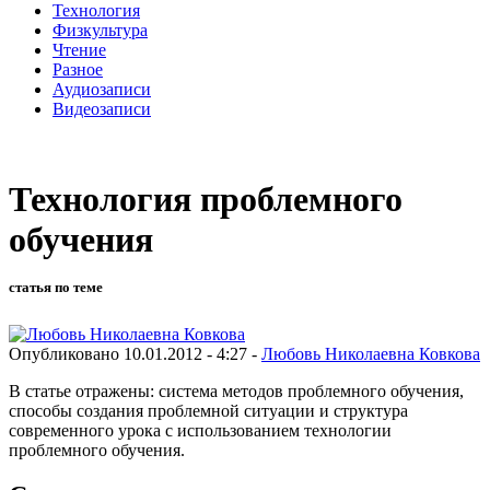
Технология
Физкультура
Чтение
Разное
Аудиозаписи
Видеозаписи
Технология проблемного
обучения
статья по теме
Опубликовано 10.01.2012 - 4:27 -
Любовь Николаевна Ковкова
В статье отражены: система методов проблемного обучения,
способы создания проблемной ситуации и структура
современного урока с использованием технологии
проблемного обучения.