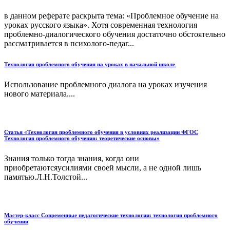
в данном реферате раскрыта тема: «Проблемное обучение на
уроках русского языка». Хотя современная технология
проблемно-диалогического обучения достаточно обстоятельно
рассматривается в психолого-педаг...
Технология проблемного обучения на уроках в начальной школе
Использование проблемного диалога на уроках изучения
нового материала....
Статья «Технология проблемного обучения в условиях реализации ФГОС
Технология проблемного обучения: теоретические основы»
Знания только тогда знания, когда они
приобретаютсяусилиями своей мысли, а не одной лишь
памятью.Л.Н.Толстой...
Мастер-класс Современные педагогические технологии: технология проблемного
обучения