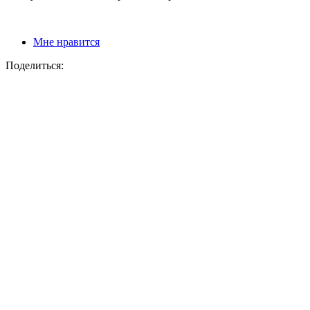
Мне нравится
Поделиться: