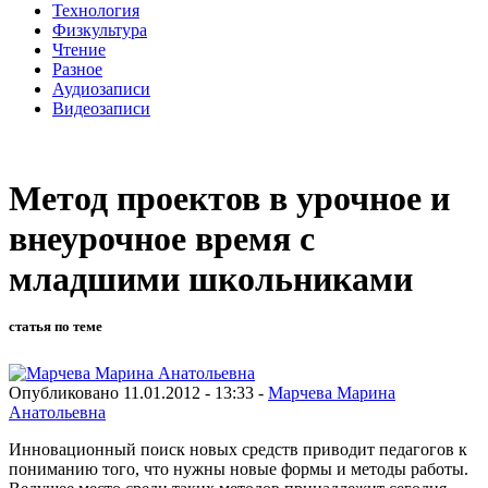
Технология
Физкультура
Чтение
Разное
Аудиозаписи
Видеозаписи
Метод проектов в урочное и
внеурочное время с
младшими школьниками
статья по теме
Опубликовано 11.01.2012 - 13:33 -
Марчева Марина
Анатольевна
Инновационный поиск новых средств приводит педагогов к
пониманию того, что нужны новые формы и методы работы.