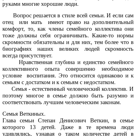
руками многие хорошие люди.
Вопрос решается в стиле всей семьи. И если сам
отец или мать имеют право на дополнительный
комфорт, то, как члены семейного коллектива они
тоже должны себя ограничивать. Какие-то нормы
скромности обязательны и для них, тем более что в
биографиях наших великих людей скромность
всегда присутствует.
Нравственная глубина и единство семейного
коллективного опыта совершенно необходимое
условие воспитания. Это относится одинаково и к
семьям с достатком и к семьям с недостатком.
Семья - естественный человеческий коллектив. И
поэтому многое в семье должно быть разумно и
соответствовать лучшим человеческим законам.
Семья Веткиных.
Глава семьи Степан Денисович Веткин, в семье
которого 13 детей. Даже в те времена люди
удивлялись, узнавая о таком количестве детей в