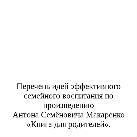
Перечень идей эффективного
семейного воспитания по
произведению
Антона Семёновича Макаренко
«Книга для родителей».