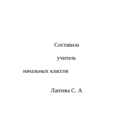
Составила
учитель
начальных классов
Лаптева С. А