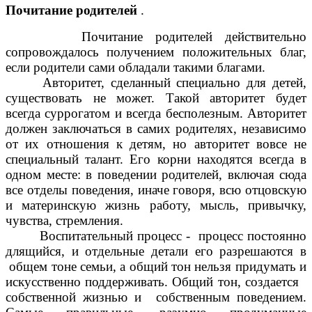
Почитание родителей
.
Почитание родителей действительно
сопровождалось получением положительных благ,
если родители сами обладали такими благами.
Авторитет, сделанный специально для детей,
существовать не может. Такой авторитет будет
всегда суррогатом и всегда бесполезным. Авторитет
должен заключаться в самих родителях, независимо
от их отношения к детям, но авторитет вовсе не
специальный талант. Его корни находятся всегда в
одном месте: в поведении родителей, включая сюда
все отделы поведения, иначе говоря, всю отцовскую
и материнскую жизнь работу, мысль, привычку,
чувства, стремления.
Воспитательный процесс - процесс постоянно
длящийся, и отдельные детали его разрешаются в
общем тоне семьи, а общий тон нельзя придумать и
искусственно поддерживать. Общий тон, создается
собственной жизнью и собственным поведением.