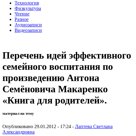
Технология
Физкультура
Чтение
Разное
Аудиозаписи
Видеозаписи
Перечень идей эффективного
семейного воспитания по
произведению Антона
Семёновича Макаренко
«Книга для родителей».
материал на тему
Опубликовано 29.01.2012 - 17:24 -
Лаптева Светлана
Александровна