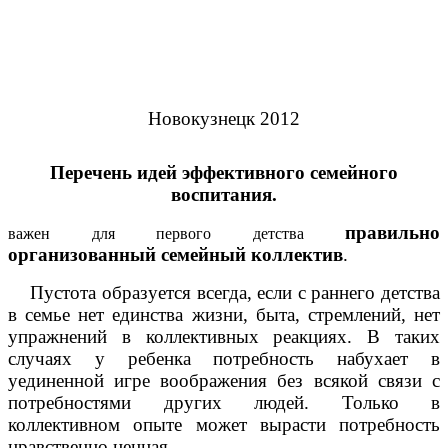
Новокузнецк 2012
Перечень идей эффективного семейного
воспитания.
правильно
важен для первого детства
организованный семейный коллектив
.
Пустота образуется всегда, если с раннего детства
в семье нет единства жизни, быта, стремлений, нет
упражнений в коллективных реакциях. В таких
случаях у ребенка потребность набухает в
уединенной игре воображения без всякой связи с
потребностями других людей. Только в
коллективном опыте может вырасти потребность
нравственно ценная.