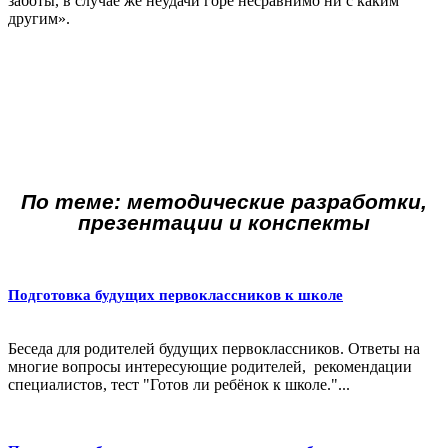
заботы, в случае же неудачи горе несравнимо ни с каким
другим».
По теме: методические разработки,
презентации и конспекты
Подготовка будущих первоклассников к школе
Беседа для родителей будущих первоклассников. Ответы на
многие вопросы интересующие родителей, рекомендации
специалистов, тест "Готов ли ребёнок к школе."...