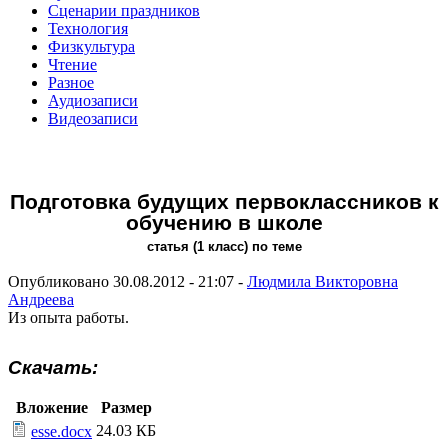
Сценарии праздников
Технология
Физкультура
Чтение
Разное
Аудиозаписи
Видеозаписи
Подготовка будущих первоклассников к
обучению в школе
статья (1 класс) по теме
Опубликовано 30.08.2012 - 21:07 -
Людмила Викторовна
Андреева
Из опыта работы.
Скачать:
Вложение
Размер
24.03 КБ
esse.docx