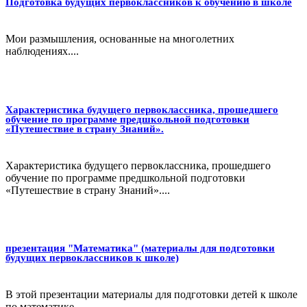
Подготовка будущих первоклассников к обучению в школе
Мои размышления, основанные на многолетних
наблюдениях....
Характеристика будущего первоклассника, прошедшего
обучение по программе предшкольной подготовки
«Путешествие в страну Знаний».
Характеристика будущего первоклассника, прошедшего
обучение по программе предшкольной подготовки
«Путешествие в страну Знаний»....
презентация "Математика" (материалы для подготовки
будущих первоклассников к школе)
В этой презентации материалы для подготовки детей к школе
по математике....