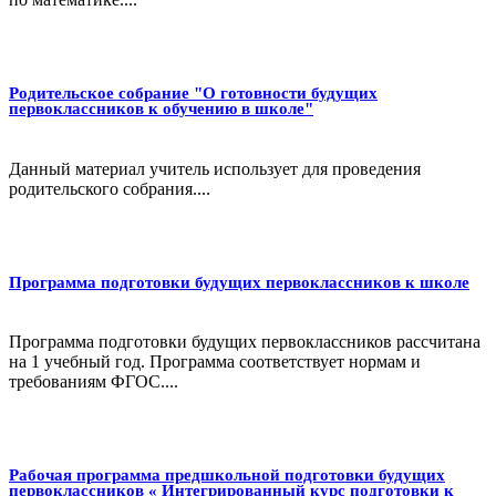
Родительское собрание "О готовности будущих
первоклассников к обучению в школе"
Данный материал учитель использует для проведения
родительского собрания....
Программа подготовки будущих первоклассников к школе
Программа подготовки будущих первоклассников рассчитана
на 1 учебный год. Программа соответствует нормам и
требованиям ФГОС....
Рабочая программа предшкольной подготовки будущих
первоклассников « Интегрированный курс подготовки к