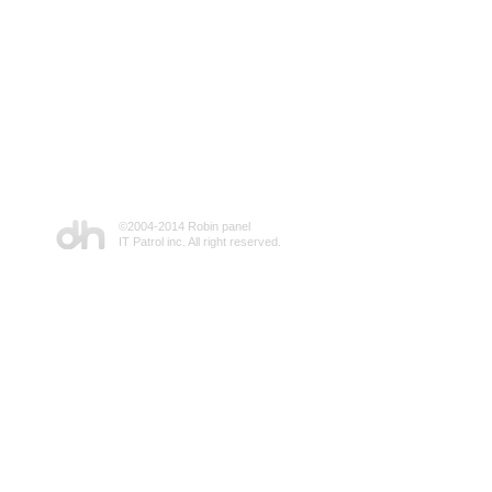
©2004-2014 Robin panel
IT Patrol inc. All right reserved.