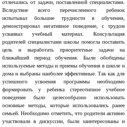
отличались от задачи, поставленной специалистами.
Вследствие всего перечисленного ребенок
испытывал большие трудности в обучении,
демонстрировал негативное поведение, с трудом
усваивал учебный материал. Консультация
родителей специалистами школы помогла поставить
цель и выработать приоритетные задачи на
ближайший период обучения. Были обобщены
используемые методы и приемы обучения в школе и
дома и выбраны наиболее эффективные. Так как для
успешного усвоения программы необходимо
формировать у ребенка стереотипное учебное
поведение было целесообразно использовать
основные методы, которые использовались ранее
семьей. Необходимо отметить, что родители активно
участвовали в дискуссии, были заинтересованы и