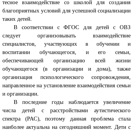
тесное взаимодействие со школой для создания
благоприятных условий для успешной социализации
таких детей.
В соответствии с ФГОС для детей с ОВЗ
следует организовывать взаимодействие
специалистов, участвующих в обучении и
воспитании обучающегося, и его семьи,
обеспечивающей организацию всей жизни
обучающегося (в организации и дома), также
организация психологического сопровождения,
направленное на установление взаимодействия семьи
и организации.
В последние годы наблюдается увеличение
числа детей с расстройствами аутистического
спектра (РАС), поэтому данная проблема стала
наиболее актуальна на сегодняшний момент. Дети с