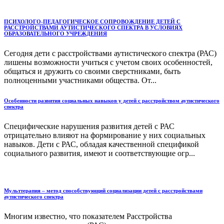
ПСИХОЛОГО-ПЕДАГОГИЧЕСКОЕ СОПРОВОЖДЕНИЕ ДЕТЕЙ С
РАССТРОЙСТВАМИ АУТИСТИЧЕСКОГО СПЕКТРА В УСЛОВИЯХ
ОБРАЗОВАТЕЛЬНОГО УЧРЕЖДЕНИЯ
Сегодня дети с расстройствами аутистического спектра (РАС)
лишены возможности учиться с учетом своих особенностей,
общаться и дружить со своими сверстниками, быть
полноценными участниками общества. От...
Особенности развития социальных навыков у детей с расстройством аутистического
спектра
Специфические нарушения развития детей с РАС
отрицательно влияют на формирование у них социальных
навыков. Дети с РАС, обладая качественной спецификой
социального развития, имеют и соответствующие огр...
Мульттерапия – метод способствующий социализации детей с расстройствами
аутистического спектра
Многим известно, что показателем Расстройства