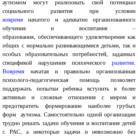
аутизмом могут реализовать свой потенциал
социального развития при условии
вовремя
начатого и адекватно организованного
обучения и воспитания –
образования, обеспечивающего удовлетворение как
общих с нормально развивающимися детьми, так и
особых образовательных потребностей, заданных
спецификой нарушения психического
развития.
Вовремя
начатая и правильно организованная
психолого-педагогическая помощь позволяет
поддержать попытки ребенка вступить в более
активные и сложные отношения с миром и
предотвратить формирование наиболее грубых
форм аутизма. Самостоятельно одной организации
трудно решать задачи обучения и воспитания детей
с РАС, а некоторые задачи и невозможно без