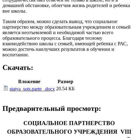
домашней обстановке, облегчив жизнь родителей и ребенка
вне школы.
Таким образом, можно сделать вывод, что социальное
партнерство между образовательным учреждением и семьей
является неотъемлемой и необходимой частью всего
образовательного процесса. Благодаря тесному
взаимодействию школы с семьей, имеющей ребенка с РАС,
можно достичь наилучших результатов в обучении и
воспитании.
Скачать:
Вложение
Размер
20.54 КБ
statya_sots.partn_.docx
Предварительный просмотр:
СОЦИАЛЬНОЕ ПАРТНЕРСТВО
ОБРАЗОВАТЕЛЬНОГО УЧРЕЖДЕНИЯ VIII