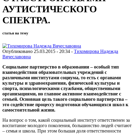
АУТИСТИЧЕСКОГО
СПЕКТРА.
статья на тему
Опубликовано 25.03.2015 - 20:34 -
Тихомирова Надежда
Вячеславовна
Социальное партнерство в образовании – особый тип
взаимодействия образовательных учреждений с
различными институтами социума, то есть с органами
культуры и здравоохранения, физической культуры и
спорта, психологическими службами, общественными
организациями, но главное активное взаимодействие с
семьей. Основная цель такого социального партнерства –
это содействие процессу подготовки обучающихся школ к
самостоятельной жизни.
На вопрос о том, какой социальный институт ответственен за
воспитание молодого поколения, большинство людей считают
– семья и школа. При этом большая доля ответственности