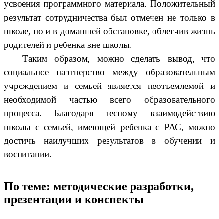
усвоения программного материала. Положительный
результат сотрудничества был отмечен не только в
школе, но и в домашней обстановке, облегчив жизнь
родителей и ребенка вне школы.
Таким образом, можно сделать вывод, что
социальное партнерство между образовательным
учреждением и семьей является неотъемлемой и
необходимой частью всего образовательного
процесса. Благодаря тесному взаимодействию
школы с семьей, имеющей ребенка с РАС, можно
достичь наилучших результатов в обучении и
воспитании.
По теме: методические разработки,
презентации и конспекты