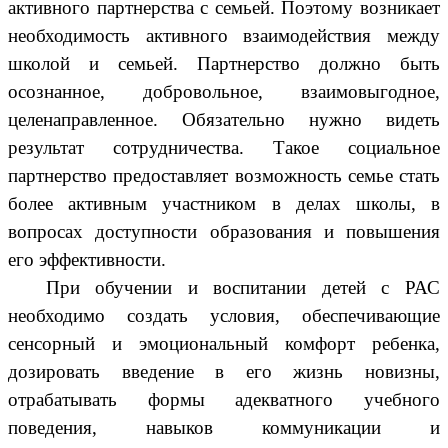
активного партнерства с семьей. Поэтому возникает
необходимость активного взаимодействия между
школой и семьей. Партнерство должно быть
осознанное, добровольное, взаимовыгодное,
целенаправленное. Обязательно нужно видеть
результат сотрудничества. Такое социальное
партнерство предоставляет возможность семье стать
более активным участником в делах школы, в
вопросах доступности образования и повышения
его эффективности.
При обучении и воспитании детей с РАС
необходимо создать условия, обеспечивающие
сенсорный и эмоциональный комфорт ребенка,
дозировать введение в его жизнь новизны,
отрабатывать формы адекватного учебного
поведения, навыков коммуникации и