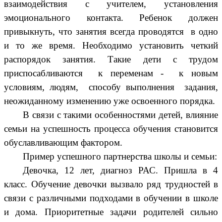
взаимодействия с учителем, установления
эмоционального контакта. Ребенок должен
привыкнуть, что занятия всегда проводятся в одно
и то же время. Необходимо установить четкий
распорядок занятия. Такие дети с трудом
приспосабливаются к переменам - к новым
условиям, людям, способу выполнения задания,
неожиданному изменению уже освоенного порядка.
В связи с такими особенностями детей, влияние
семьи на успешность процесса обучения становится
обуславливающим фактором.
Пример успешного партнерства школы и семьи:
Девочка, 12 лет, диагноз РАС. Пришла в 4
класс. Обучение девочки вызвало ряд трудностей в
связи с различными подходами в обучении в школе
и дома. Приоритетные задачи родителей сильно