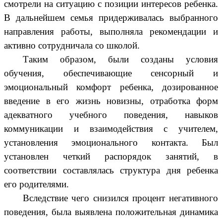
смотрели на ситуацию с позиции интересов ребенка.
В дальнейшем семья придерживалась выбранного
направления работы, выполняла рекомендации и
активно сотрудничала со школой.
Таким образом, были созданы условия
обучения, обеспечивающие сенсорный и
эмоциональный комфорт ребенка, дозированное
введение в его жизнь новизны, отработка форм
адекватного учебного поведения, навыков
коммуникации и взаимодействия с учителем,
установления эмоционального контакта. Был
установлен четкий распорядок занятий, в
соответствии составлялась структура дня ребенка
его родителями.
Вследствие чего снизился процент негативного
поведения, была выявлена положительная динамика