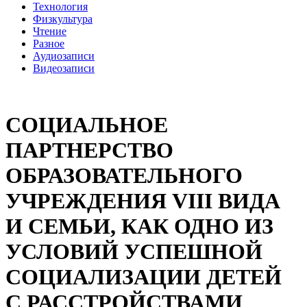
Технология
Физкультура
Чтение
Разное
Аудиозаписи
Видеозаписи
СОЦИАЛЬНОЕ
ПАРТНЕРСТВО
ОБРАЗОВАТЕЛЬНОГО
УЧРЕЖДЕНИЯ VIII ВИДА
И СЕМЬИ, КАК ОДНО ИЗ
УСЛОВИЙ УСПЕШНОЙ
СОЦИАЛИЗАЦИИ ДЕТЕЙ
С РАССТРОЙСТВАМИ