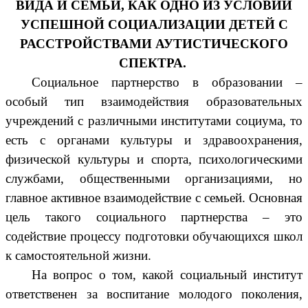
ВИДА И СЕМЬИ, КАК ОДНО ИЗ УСЛОВИЙ
УСПЕШНОЙ СОЦИАЛИЗАЦИИ ДЕТЕЙ С
РАССТРОЙСТВАМИ АУТИСТИЧЕСКОГО
СПЕКТРА.
Социальное партнерство в образовании –
особый тип взаимодействия образовательных
учреждений с различными институтами социума, то
есть с органами культуры и здравоохранения,
физической культуры и спорта, психологическими
службами, общественными организациями, но
главное активное взаимодействие с семьей. Основная
цель такого социального партнерства – это
содействие процессу подготовки обучающихся школ
к самостоятельной жизни.
На вопрос о том, какой социальный институт
ответственен за воспитание молодого поколения,