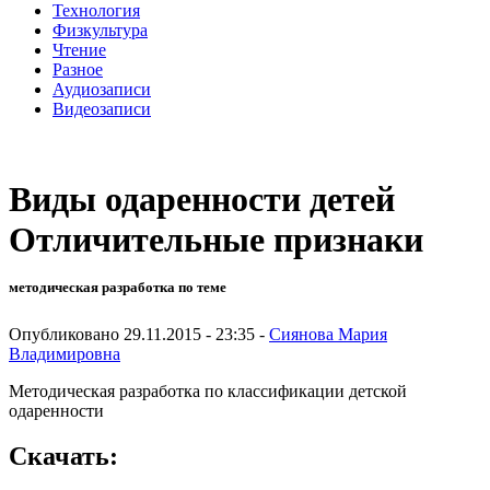
Технология
Физкультура
Чтение
Разное
Аудиозаписи
Видеозаписи
Виды одаренности детей
Отличительные признаки
методическая разработка по теме
Опубликовано 29.11.2015 - 23:35 -
Сиянова Мария
Владимировна
Методическая разработка по классификации детской
одаренности
Скачать: