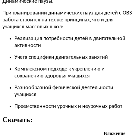
Динамические паузы.
При планировании динамических пауз для детей с ОВЗ
работа строится на тех же принципах, что и для
учащихся массовых школ:
Реализация потребности детей в двигательной
активности
Учета специфики двигательных занятий
Комплексном подходе к укреплению и
сохранению здоровья учащихся
Разнообразной физической деятельности
учащихся
Преемственности урочных и неурочных работ
Скачать:
Вложение