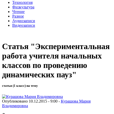
Технология
Физкультура
Чтение
Разное
Аудиозаписи
Видеозаписи
Статья "Экспериментальная
работа учителя начальных
классов по проведению
динамических пауз"
статья (1 класс) на тему
Опубликовано 10.12.2015 - 9:00 -
Курашова Мария
Владимировна