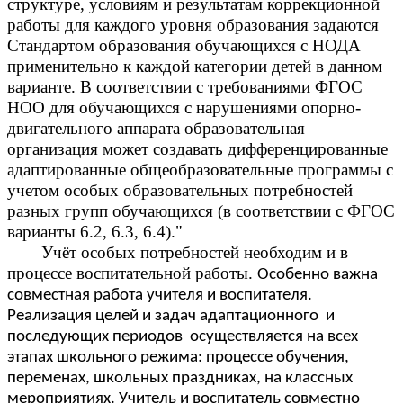
структуре, условиям и результатам коррекционной
работы для каждого уровня образования задаются
Стандартом образования обучающихся с НОДА
применительно к каждой категории детей в данном
варианте. В соответствии с требованиями ФГОС
НОО для обучающихся с нарушениями опорно-
двигательного аппарата образовательная
организация может создавать дифференцированные
адаптированные общеобразовательные программы с
учетом особых образовательных потребностей
разных групп обучающихся (в соответствии с ФГОС
варианты 6.2, 6.3, 6.4)."
Учёт особых потребностей необходим и в
процессе воспитательной работы.
Особенно важна
совместная работа учителя и воспитателя.
Реализация целей и задач адаптационного и
последующих периодов осуществляется на всех
этапах школьного режима: процессе обучения,
переменах, школьных праздниках, на классных
мероприятиях. Учитель и воспитатель совместно