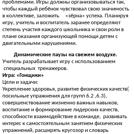
проблемами. Игры должны организовываться так,
чтобы каждый ребёнок чувствовал свою значимость
в коллективе, заложить «зёрна» успеха. Планируя
игру, учитель и воспитатель заранее определяют
степень участия каждого школьника и свои роли в
плане оказания организующей помощи детям с
двигательными нарушениями.
Динамические паузы на свежем воздухе.
Учитель разрабатывает игру с использованием
специальных тренажеров.
Игра: «Гонщики»
Цели и задачи:
Укрепление здоровья, развитие физических качеств(
посильные упражнения для групп 6.2 ,6.3),
совершенствование жизненно важных навыков,
воспитание и формирование лидерских качеств,
способности взаимодействие в команде, развивать
интерес к самостоятельным занятием физических
упражнений, расширять кругозор и словарь