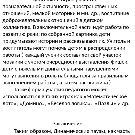
познавательной активности, пространственных
отношений, мелкой моторики и мн. др., воспитание
доброжелательных отношений в детском
коллективе. В заключительной части идёт работа по
развитию речи: по собранной картинке дети
придумывают истории и рассказывают их. Учитель и
воспитатель могут помочь детям в распределении
работы ( каждый ученик составляет свой участок
мозаики с учетом очередности выставления фишек,
дети с тяжелыми двигательными нарушениями
могут выполнять роль наблюдателя за правильным
выполнением работы , а затем рассказчика ).
Та же форма участия педагогов может
использоваться в таких играх как «Математическое
лото», «Домино», «Веселая логика». «Пазлы» и др.
Заключение
Таким образом, Динамические паузы, как часть