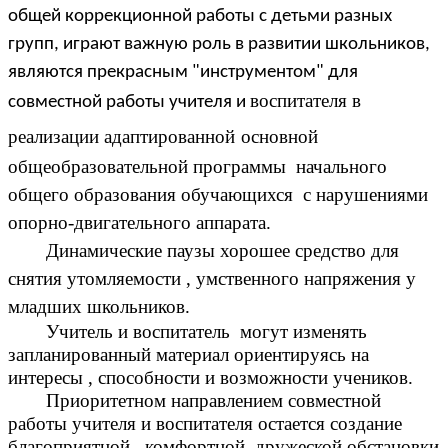
общей коррекционной работы с детьми разных
групп, играют важную роль в развитии школьников,
являются прекрасным "инструментом" для
воспитателя в
совместной работы учителя и
реализации адаптированной
основной
общеобразовательной программы начального
общего образования обучающихся с нарушениями
опорно-двигательного аппарата.
Динамические паузы хорошее средство для
снятия утомляемости , умственного напряжения у
младших школьников.
Учитель и воспитатель могут изменять
запланированный материал ориентируясь на
интересы , способности и возможности учеников.
Приоритетном направлением совместной
работы учителя и воспитателя остается создание
благоприятной , комфортной, дружеской обстановки