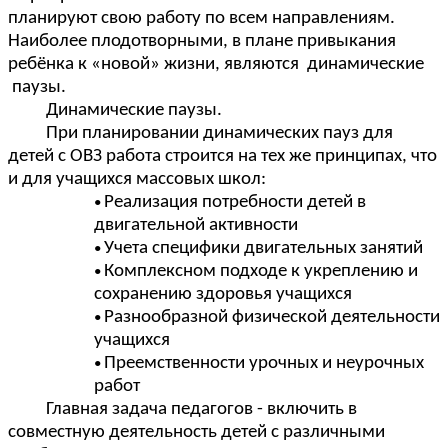
планируют свою работу по всем направлениям.
Наиболее плодотворными, в плане привыкания
ребёнка к «новой» жизни, являются динамические
паузы.
Динамические паузы.
При планировании динамических пауз для
детей с ОВЗ работа строится на тех же принципах, что
и для учащихся массовых школ:
Реализация потребности детей в
двигательной активности
Учета специфики двигательных занятий
Комплексном подходе к укреплению и
сохранению здоровья учащихся
Разнообразной физической деятельности
учащихся
Преемственности урочных и неурочных
работ
Главная задача педагогов - включить в
совместную деятельность детей с различными