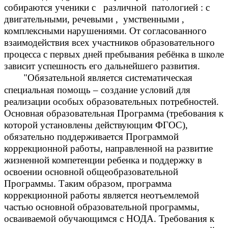
собираются ученики с различной патологией : с
двигательными, речевыми , умственными ,
комплексными нарушениями. От согласованного
взаимодействия всех участников образовательного
процесса с первых дней пребывания ребёнка в школе
зависит успешность его дальнейшего развития.
Обязательной является систематическая
"
специальная помощь – создание условий для
реализации особых образовательных потребностей.
Основная образовательная Программа (требования к
которой установлены действующим ФГОС),
обязательно поддерживается Программой
коррекционной работы, направленной на развитие
жизненной компетенции ребенка и поддержку в
освоении основной общеобразовательной
Программы. Таким образом, программа
коррекционной работы является неотъемлемой
частью основной образовательной программы,
осваиваемой обучающимся с НОДА. Требования к