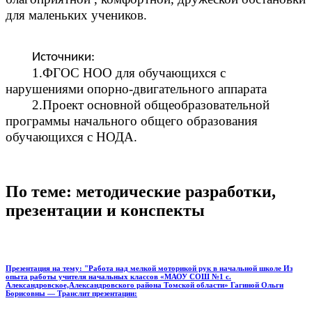
для маленьких учеников.
Источники:
1.ФГОС НОО для обучающихся с
нарушениями опорно-двигательного аппарата
2.Проект основной общеобразовательной
программы начального общего образования
обучающихся с НОДА.
По теме: методические разработки,
презентации и конспекты
Презентация на тему: "Работа над мелкой моторикой рук в начальной школе Из
опыта работы учителя начальных классов «МАОУ СОШ №1 с.
Александровское,Александровского района Томской области» Гагиной Ольги
Борисовны — Транслит презентации: