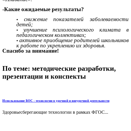
-Какие ожидаемые результаты?
снижение показателей заболеваемости
детей;
улучшение психологического климата в
педагогическом коллективах;
активное приобщение родителей школьников
к работе по укреплению их здоровья.
Спасибо за внимание!
По теме: методические разработки,
презентации и конспекты
Использование БОС - технологии в урочной и внеурочной деятельности
Здоровьесберегающие технологии в рамках ФГОС...