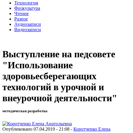
Технология
Физкультура
Чтение
Разное
Аудиозаписи
Видеозаписи
Выступление на педсовете
"Использование
здоровьесберегающих
технологий в урочной и
внеурочной деятельности"
методическая разработка
Опубликовано 07.04.2019 - 21:08 -
Коротченко Елена