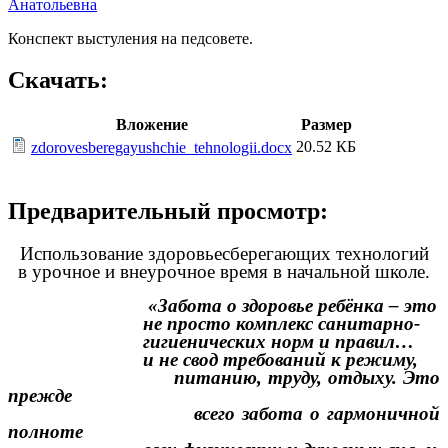
Анатольевна
Конспект выстуления на педсовете.
Скачать:
Вложение
Размер
20.52 КБ
zdorovesberegayushchie_tehnologii.docx
Предварительный просмотр:
Использование здоровьесберегающих технологий
в урочное и внеурочное время в начальной школе.
«Забота о здоровье ребёнка – это
не просто комплекс санитарно-
гигиенических норм и правил…
и не свод требований к режиму,
питанию, труду, отдыху. Это
прежде
всего забота о гармоничной
полноте