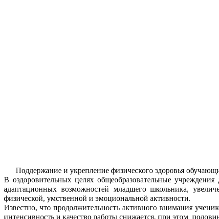
Поддержание и укрепление физического здоровья обучающихс
В оздоровительных целях общеобразовательные учреждения 
адаптационных возможностей младшего школьника, увеличе
физической, умственной и эмоциональной активности.
Известно, что продолжительность активного внимания ученико
интенсивность и качество работы снижается, при этом половин