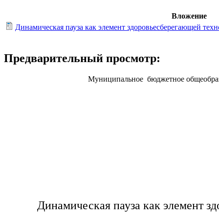
Вложение
Динамическая пауза как элемент здоровьесберегающей техн
Предварительный просмотр:
Муниципальное бюджетное общеобразо
Динамическая пауза как элемент з