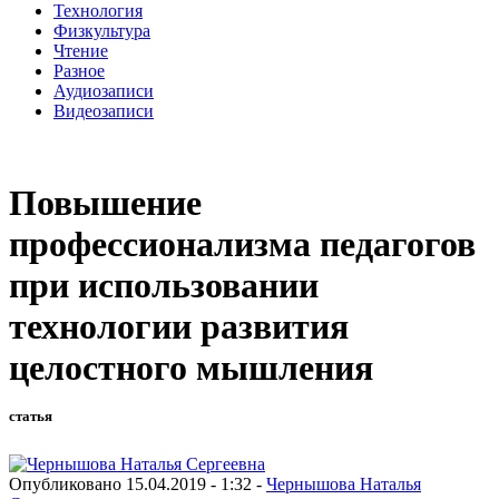
Технология
Физкультура
Чтение
Разное
Аудиозаписи
Видеозаписи
Повышение
профессионализма педагогов
при использовании
технологии развития
целостного мышления
статья
Опубликовано 15.04.2019 - 1:32 -
Чернышова Наталья