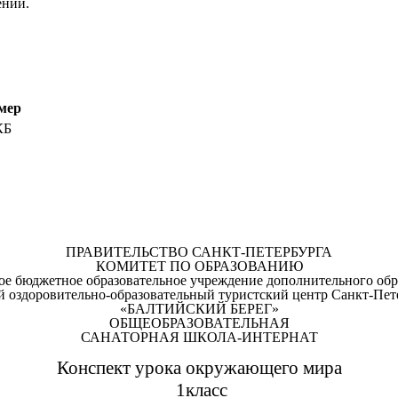
ений.
мер
КБ
ПРАВИТЕЛЬСТВО САНКТ-ПЕТЕРБУРГА
КОМИТЕТ ПО ОБРАЗОВАНИЮ
ое бюджетное образовательное учреждение дополнительного обр
й оздоровительно-образовательный туристский центр Санкт-Пет
«БАЛТИЙСКИЙ БЕРЕГ»
ОБЩЕОБРАЗОВАТЕЛЬНАЯ
САНАТОРНАЯ ШКОЛА-ИНТЕРНАТ
Конспект урока окружающего мира
1класс