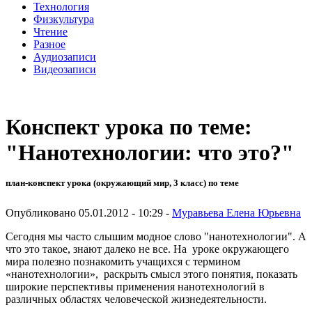
Технология
Физкультура
Чтение
Разное
Аудиозаписи
Видеозаписи
Конспект урока по теме:
"Нанотехнологии: что это?"
план-конспект урока (окружающий мир, 3 класс) по теме
Опубликовано 05.01.2012 - 10:29 -
Муравьева Елена Юрьевна
Сегодня мы часто слышим модное слово "нанотехнологии". А
что это такое, знают далеко не все. На уроке окружающего
мира полезно познакомить учащихся с термином
«нанотехнологии», раскрыть смысл этого понятия, показать
широкие перспективы применения нанотехнологий в
различных областях человеческой жизнедеятельности.