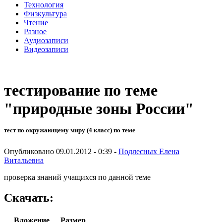
Технология
Физкультура
Чтение
Разное
Аудиозаписи
Видеозаписи
тестирование по теме
"природные зоны России"
тест по окружающему миру (4 класс) по теме
Опубликовано 09.01.2012 - 0:39 -
Подлесных Елена
Витальевна
проверка знаний учащихся по данной теме
Скачать:
Вложение
Размер