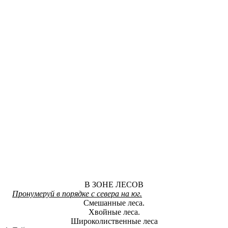
В ЗОНЕ ЛЕСОВ
Пронумеруй в порядке с севера на юг.
Смешанные леса.
Хвойные леса.
Широколиственные леса