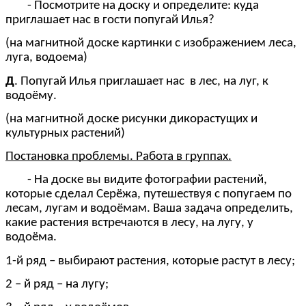
- Посмотрите на доску и определите: куда
приглашает нас в гости попугай Илья?
(на магнитной доске картинки с изображением леса,
луга, водоема)
Д
. Попугай Илья приглашает нас в лес, на луг, к
водоёму.
(на магнитной доске рисунки дикорастущих и
культурных растений)
Постановка проблемы. Работа в группах.
- На доске вы видите фотографии растений,
которые сделал Серёжа, путешествуя с попугаем по
лесам, лугам и водоёмам. Ваша задача определить,
какие растения встречаются в лесу, на лугу, у
водоёма.
1-й ряд – выбирают растения, которые растут в лесу;
2 – й ряд – на лугу;