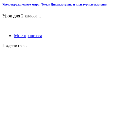
Урок окружающего мира. Тема: Дикорастущие и культурные растения
Урок для 2 класса...
Мне нравится
Поделиться: