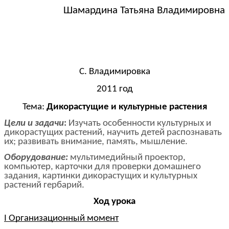
Шамардина Татьяна Владимировна
С. Владимировка
2011 год
Тема:
Дикорастущие и культурные растения
Цели и задачи
:
Изучать особенности культурных и
дикорастущих растений, научить детей распознавать
их; развивать внимание, память, мышление.
Оборудование:
мультимедийный проектор,
компьютер, карточки для проверки домашнего
задания, картинки дикорастущих и культурных
растений гербарий.
Ход урока
I Организационный момент