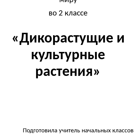
миру
во 2 классе
«Дикорастущие и
культурные
растения»
Подготовила учитель начальных классов