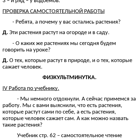
3 – й ряд – у водоёмов.
ПРОВЕРКА САМОСТОЯТЕЛЬНОЙ РАБОТЫ
- Ребята, а почему у вас остались растения?
Д.
Эти растения растут на огороде и в саду.
- О каких же растениях мы сегодня будем
говорить на уроке?
Д.
О тех, которые растут в природе, и о тех, которые
сажает человек.
ФИЗКУЛЬТМИНУТКА.
IV Работа по учебнику.
- Мы немного отдохнули. А сейчас примемся за
работу. Мы с вами выяснили, что есть растения,
которые растут сами по себе, а есть растения,
которые человек сажает сам. А как можно назвать
такие растения?
Учебник стр. 62 – самостоятельное чтение