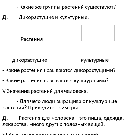
- Какие же группы растений существуют?
Д
. Дикорастущие и культурные.
Растения
дикорастущие
культурные
- Какие растения называются дикорастущими?
- Какие растения называются культурными?
V Значение растений для человека.
- Для чего люди выращивают культурные
растения? Приведите примеры.
Д.
Растения для человека – это пища, одежда,
лекарства, много других полезных вещей.