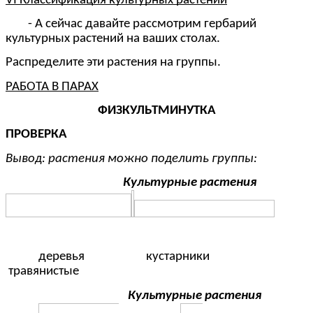
VI Классификация культурных растений
- А сейчас давайте рассмотрим гербарий
культурных растений на ваших столах.
Распределите эти растения на группы.
РАБОТА В ПАРАХ
ФИЗКУЛЬТМИНУТКА
ПРОВЕРКА
Вывод: растения можно поделить группы:
Культурные растения
деревья кустарники
травянистые
Культурные растения