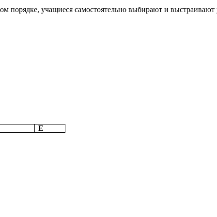
ом порядке, учащиеся самостоятельно выбирают и выстраивают 
Е