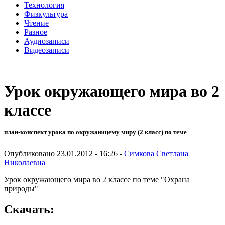
Технология
Физкультура
Чтение
Разное
Аудиозаписи
Видеозаписи
Урок окружающего мира во 2
классе
план-конспект урока по окружающему миру (2 класс) по теме
Опубликовано 23.01.2012 - 16:26 -
Симкова Светлана
Николаевна
Урок окружающего мира во 2 классе по теме "Охрана
природы"
Скачать: