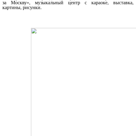
за Москву», музыкальный центр с караоке, выставка,
картины, рисунки.