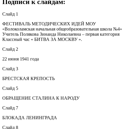
Подписи к слайдам:
Слайд 1
ФЕСТИВАЛЬ МЕТОДИЧЕСКИХ ИДЕЙ МОУ
«Волоколамская начальная общеобразовательная школа №4»
Учитель Полякова Зинаида Николаевна – первая категория
Классный час « БИТВА ЗА МОСКВУ ».
Слайд 2
22 июня 1941 года
Слайд 3
БРЕСТСКАЯ КРЕПОСТЬ
Слайд 5
ОБРАЩЕНИЕ СТАЛИНА К НАРОДУ
Слайд 7
БЛОКАДА ЛЕНИНГРАДА
Слайд 8