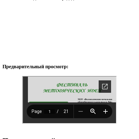
Предварительный просмотр: