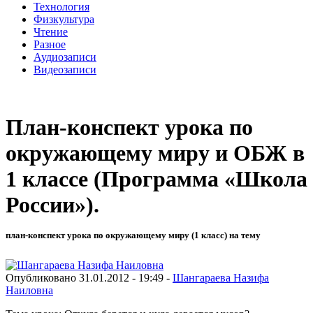
Технология
Физкультура
Чтение
Разное
Аудиозаписи
Видеозаписи
План-конспект урока по
окружающему миру и ОБЖ в
1 классе (Программа «Школа
России»).
план-конспект урока по окружающему миру (1 класс) на тему
Опубликовано 31.01.2012 - 19:49 -
Шангараева Назифа
Наиловна