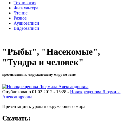
Технология
Физкультура
Чтение
Разное
Аудиозаписи
Видеозаписи
"Рыбы", "Насекомые",
"Тундра и человек"
презентация по окружающему миру по теме
Опубликовано 01.02.2012 - 15:28 -
Новокрещенова Людмила
Александровна
Презентации к урокам окружающего мира
Скачать: