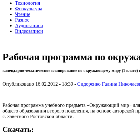
Технология
Физкультура
Чтение
Разное
Аудиозаписи
Видеозаписи
Рабочая программа по окру
календарно-тематическое планирование по окружающему миру (1 класс) 
Опубликовано 16.02.2012 - 18:39 -
Сидоренко Галина Николаев
Рабочая программа учебного предмета «Окружающий мир» для 1
общего образования второго поколения, на основе авторской
с. Заветного Ростовской области.
Скачать: