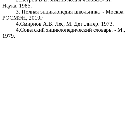
Наука, 1985.
3. Полная энциклопедия школьника - Москва.
РОСМЭН, 2010г
4.Смирнов А.В. Лес, М. Дет .литер. 1973.
4
.Советский энциклопедический словарь. - М.,
1979.