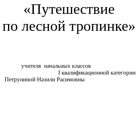
«Путешествие
по лесной тропинке»
учителя начальных классов
I квалификационной категории
Петруниной Назили Расимовны