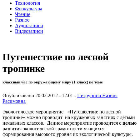
Технология
Физкультура
Чтение
Разное
Аудиозаписи
Видеозаписи
Путешествие по лесной
тропинке
классный час по окружающему миру (1 класс) по теме
Опубликовано 20.02.2012 - 12:01 -
Петрунина Назиля
Расимовна
Экологическое мероприятие «Путешествие по лесной
тропинке» можно проводит на кружковых занятиях с детьми
начальных классов. Данное мероприятие проводится с
целью
развития экологической грамотности учащихся,
формирования высокого уровня их экологической культуры.