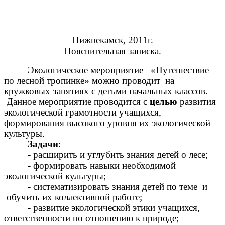
Нижнекамск, 2011г.
Пояснительная записка.
Экологическое мероприятие «Путешествие
по лесной тропинке» можно проводит на
кружковых занятиях с детьми начальных классов.
Данное мероприятие проводится с
целью
развития
экологической грамотности учащихся,
формирования высокого уровня их экологической
культуры.
Задачи
:
- расширить и углубить знания детей о лесе;
- формировать навыки необходимой
экологической культуры;
- систематизировать знания детей по теме и
обучить их коллективной работе;
- развитие экологической этики учащихся,
ответственности по отношению к природе;