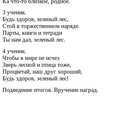
Ка что-то близкое, родное.
3 ученик.
Будь здоров, зеленый лес,
Стой в торжественном наряде.
Парты, книги и тетради
Ты нам дал, зеленый лес.
4 ученик.
Чтобы в мире не исчез
Зверь лесной и птица тоже,
Процветай, наш друг хороший,
Будь здоров, зеленый лес!
Подведение итогов. Вручение наград.