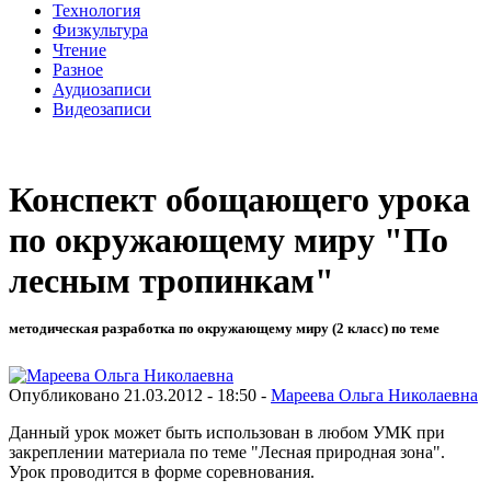
Технология
Физкультура
Чтение
Разное
Аудиозаписи
Видеозаписи
Конспект обощающего урока
по окружающему миру "По
лесным тропинкам"
методическая разработка по окружающему миру (2 класс) по теме
Опубликовано 21.03.2012 - 18:50 -
Мареева Ольга Николаевна
Данный урок может быть использован в любом УМК при
закреплении материала по теме "Лесная природная зона".
Урок проводится в форме соревнования.