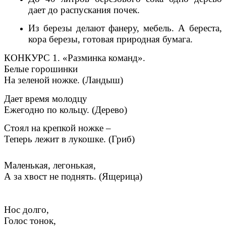
дает до распускания почек.
Из березы делают фанеру, мебель. А береста,
кора березы, готовая природная бумага.
КОНКУРС 1. «Разминка команд».
Белые горошинки
На зеленой ножке. (Ландыш)
Дает время молодцу
Ежегодно по кольцу. (Дерево)
Стоял на крепкой ножке –
Теперь лежит в лукошке. (Гриб)
Маленькая, легонькая,
А за хвост не поднять. (Ящерица)
Нос долго,
Голос тонок,