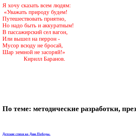
Я хочу сказать всем людям:
«Уважать природу будем!
Путешествовать приятно,
Но надо быть и аккуратным!
В пассажирский сел вагон,
Или вышел на перрон -
Мусор всюду не бросай,
Шар земной не засоряй!»
Кирилл Баранов.
По теме: методические разработки, пр
Детские стихи ко Дню Победы.