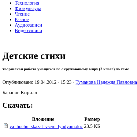
Технология
Физкультура
Чтение
Разное
Аудиозаписи
Видеозаписи
Детские стихи
творческая работа учащихся по окружающему миру (3 класс) по теме
Опубликовано 19.04.2012 - 15:23 -
Туманова Надежда Павловна
Баранов Кирилл
Скачать:
Вложение
Размер
23.5 КБ
ya_hochu_skazat_vsem_lyudyam.doc