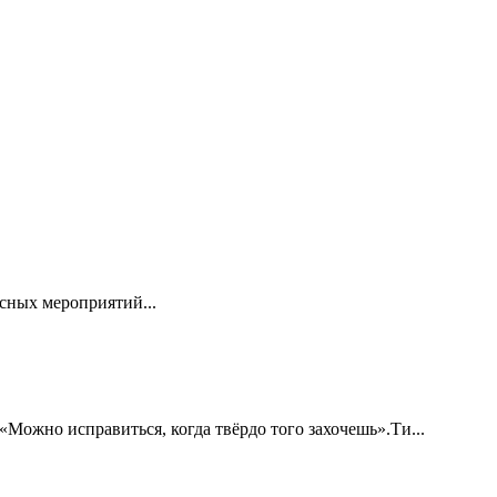
сных мероприятий...
«Можно исправиться, когда твёрдо того захочешь».Ти...