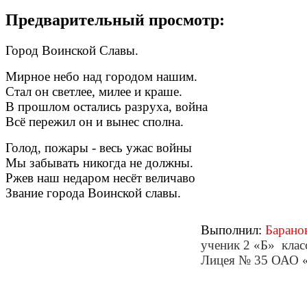
Предварительный просмотр:
Город Воинской Славы.
Мирное небо над городом нашим.
Стал он светлее, милее и краше.
В прошлом остались разруха, война
Всё пережил он и вынес сполна.
Голод, пожары - весь ужас войны
Мы забывать никогда не должны.
Ржев наш недаром несёт величаво
Звание города Воинской славы.
Выполнил:
Барано
ученик 2 «Б» класс
Лицея № 35