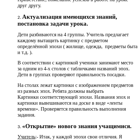
друг другу.
Актуализация имеющихся знаний,
постановка задачи урока.
Дети разбиваются на 4 группы. Учитель предлагает
каждому вытащить картинку с предметом
определённой эпохи ( жилище, одежда, предметы быта
и т.д. ).
В соответствии с картинкой ученики занимают место
за одним из 4-х столов с табличками названий эпох.
Дети в группах проверяют правильность посадки.
На столах лежат картинки с изображением предметов
из разных эпох. Ребята должны выбрать
Картинки соответствующей эпохи. Названия эпох и
картинки вывешиваются на доске в виде «ленты
времени». Проверяется правильность выполнения
задания.
«Открытие» нового знания учащимися.
Учитель
:- Итак, у каждой эпохи свои отличия. Я