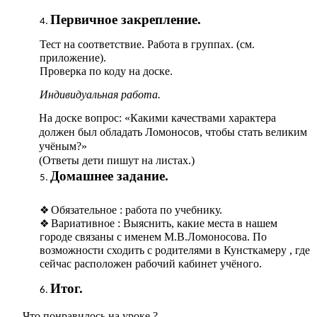
Первичное закрепление.
Тест на соответствие. Работа в группах. (см.
приложение).
Проверка по коду на доске.
Индивидуальная работа.
На доске вопрос: «Какими качествами характера
должен был обладать Ломоносов, чтобы стать великим
учёным?»
(Ответы дети пишут на листах.)
Домашнее задание.
Обязательное : работа по учебнику.
Вариативное : Выяснить, какие места в нашем
городе связаны с именем М.В.Ломоносова. По
возможности сходить с родителями в Кунсткамеру , где
сейчас расположен рабочий кабинет учёного.
Итог.
-Что понравилось на уроке ?