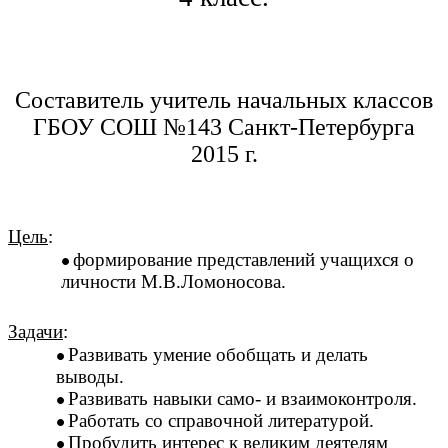
Составитель учитель начальных классов
ГБОУ СОШ №143 Санкт-Петербурга
2015 г.
Цель
:
формирование представлений учащихся о
личности М.В.Ломоносова.
Задачи
:
Развивать умение обобщать и делать
выводы.
Развивать навыки само- и взаимоконтроля.
Работать со справочной литературой.
Пробудить интерес к великим деятелям