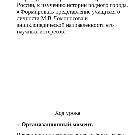
России, к изучению истории родного города.
Формировать представление учащихся о
личности М.В.Ломоносова и
энциклопедической направленности его
научных интересов.
Ход урока
Организационный момент.
Приветствие, пожелание успехов в работе на уроке