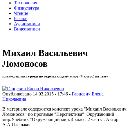
Технология
Физкультура
Чтение
Разное
Аудиозаписи
Видеозаписи
Михаил Васильевич
Ломоносов
план-конспект урока по окружающему миру (4 класс) на тему
Опубликовано 14.03.2015 - 17:46 -
Гарцевич Елена
Николаевна
В материале содержится конспект урока "Михаил Васильевич
Ломоносов" по прогамме "Перспектива" Окружающий
мир.Учебник "Окружающий мир. 4 класс. 2 часть". Автор
А.А.Плешаков.