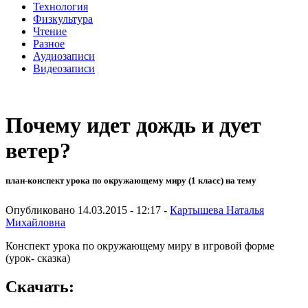
Технология
Физкультура
Чтение
Разное
Аудиозаписи
Видеозаписи
Почему идет дождь и дует
ветер?
план-конспект урока по окружающему миру (1 класс) на тему
Опубликовано 14.03.2015 - 12:17 -
Картышева Наталья
Михайловна
Конспект урока по окружающему миру в игровой форме
(урок- сказка)
Скачать: