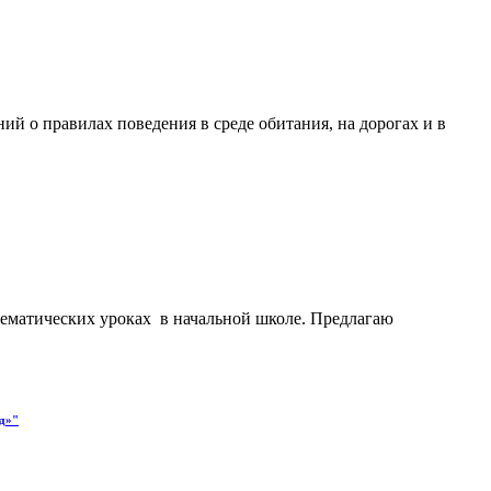
 о правилах поведения в среде обитания, на дорогах и в
тематических уроках в начальной школе. Предлагаю
д»"