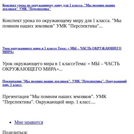
Конспект урока по окружающему миру для 1 класса. "Мы помним наших
земляков" УМК "Перспектива"
Конспект урока по окружающему миру для 1 класса. "Мы
помним наших земляков" УМК "Перспектива"...
Урок окружающего мира в 1 классе Тема: « МЫ – ЧАСТЬ ОКРУЖАЮЩЕГО
МИРА»
Урок окружающего мира в 1 классеТема: « МЫ – ЧАСТЬ
ОКРУЖАЮЩЕГО МИРА»...
Презентация "Мы помним наших земляков". УМК "Перспектива". Окружающий
мир. 1 класс.
Презентация "Мы помним наших земляков". УМК
"Перспектива". Окружающий мир. 1 класс....
Мне нравится
Поделиться: