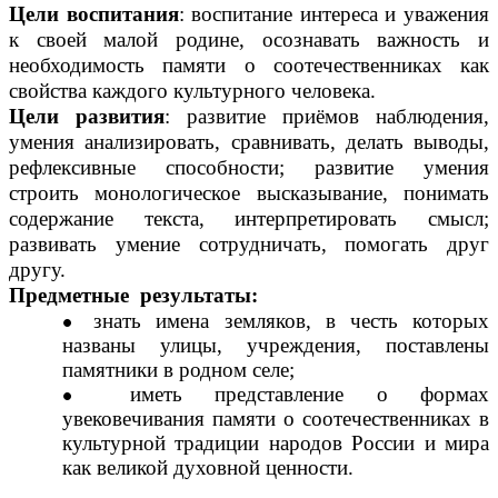
Цели воспитания
: воспитание интереса и уважения
к своей малой родине, осознавать важность и
необходимость памяти о соотечественниках как
свойства каждого культурного человека.
Цели развития
: развитие приёмов наблюдения,
умения анализировать, сравнивать, делать выводы,
рефлексивные способности; развитие умения
строить монологическое высказывание, понимать
содержание текста, интерпретировать смысл;
развивать умение сотрудничать, помогать друг
другу.
Предметные результаты:
знать имена земляков, в честь которых
названы улицы, учреждения, поставлены
памятники в родном селе;
иметь представление о формах
увековечивания памяти о соотечественниках в
культурной традиции народов России и мира
как великой духовной ценности.