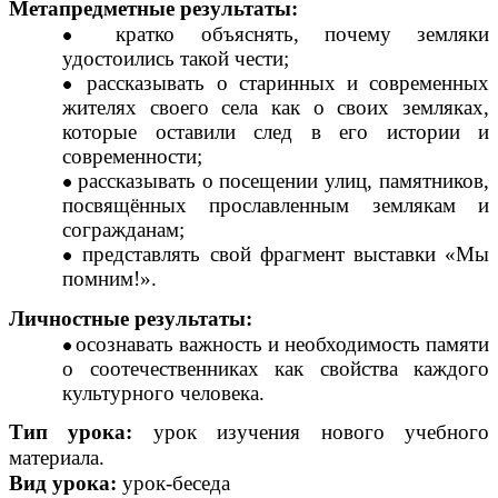
Метапредметные результаты:
кратко объяснять, почему земляки
удостоились такой чести;
рассказывать о старинных и современных
жителях своего села как о своих земляках,
которые оставили след в его истории и
современности;
рассказывать о посещении улиц, памятников,
посвящённых прославленным землякам и
согражданам;
представлять свой фрагмент выставки «Мы
помним!».
Личностные результаты:
осознавать важность и необходимость памяти
о соотечественниках как свойства каждого
культурного человека.
Тип урока:
урок изучения нового учебного
материала.
Вид урока:
урок-беседа