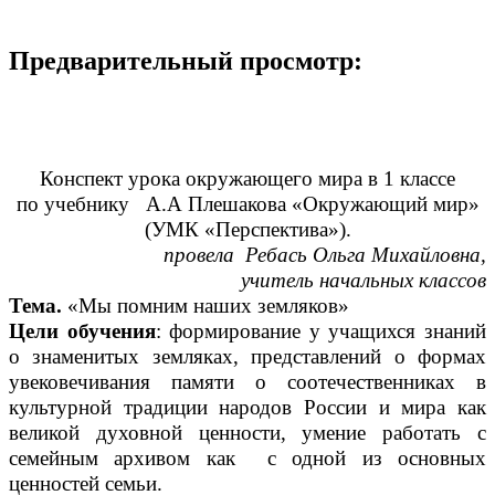
Предварительный просмотр:
Конспект урока окружающего мира в 1 классе
по учебнику А.А Плешакова «Окружающий мир»
(УМК «Перспектива»).
провела Ребась Ольга Михайловна,
учитель начальных классов
Тема.
«Мы помним наших земляков»
Цели обучения
: формирование у учащихся знаний
о знаменитых земляках, представлений о формах
увековечивания памяти о соотечественниках в
культурной традиции народов России и мира как
великой духовной ценности, умение работать с
семейным архивом как с одной из основных
ценностей семьи.