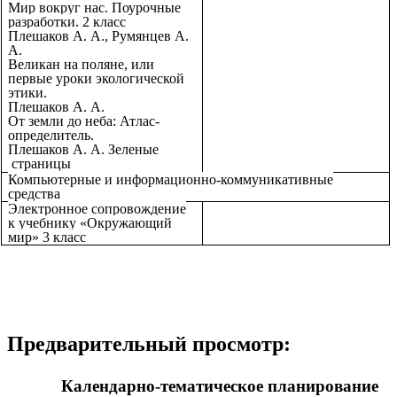
Мир вокруг нас. Поурочные
разработки. 2 класс
Плешаков А. А., Румянцев А.
А.
Великан на поляне, или
первые уроки экологической
этики.
Плешаков А. А.
От земли до неба: Атлас-
определитель.
Плешаков А. А. Зеленые
страницы
Компьютерные и информационно-коммуникативные
средства
Электронное сопровождение
к учебнику «Окружающий
мир» 3 класс
Предварительный просмотр:
Календарно-тематическое планирование