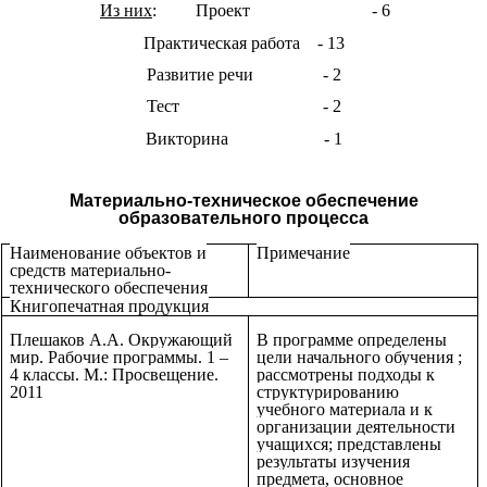
Из них
: Проект - 6
Практическая работа - 13
Развитие речи - 2
Тест - 2
Викторина - 1
Материально-техническое обеспечение
образовательного процесса
Наименование объектов и
Примечание
средств материально-
технического обеспечения
Книгопечатная продукция
Плешаков А.А. Окружающий
В программе определены
мир. Рабочие программы. 1 –
цели начального обучения ;
4 классы. М.: Просвещение.
рассмотрены подходы к
2011
структурированию
учебного материала и к
организации деятельности
учащихся; представлены
результаты изучения
предмета, основное