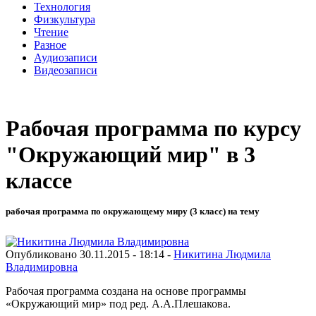
Технология
Физкультура
Чтение
Разное
Аудиозаписи
Видеозаписи
Рабочая программа по курсу
"Окружающий мир" в 3
классе
рабочая программа по окружающему миру (3 класс) на тему
Опубликовано 30.11.2015 - 18:14 -
Никитина Людмила
Владимировна
Рабочая программа создана на основе программы
«Окружающий мир» под ред. А.А.Плешакова.