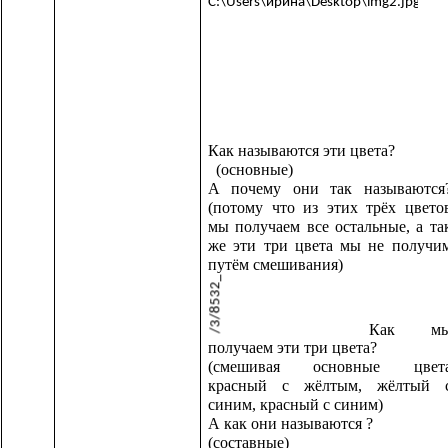
Как называются эти цвета?
(основные)
А почему они так называются
(потому что из этих трёх цвето
мы получаем все остальные, а та
же эти три цвета мы не получи
путём смешивания)
Как м
получаем эти три цвета?
(смешивая основные цвет
красный с жёлтым, жёлтый 
синим, красный с синим)
А как они называются ?
(составные)