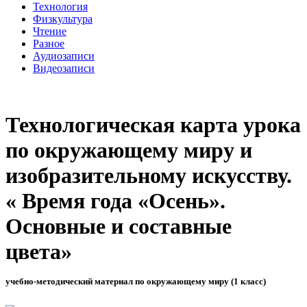
Технология
Физкультура
Чтение
Разное
Аудиозаписи
Видеозаписи
Технологическая карта урока
по окружающему миру и
изобразительному искусству.
« Время года «Осень».
Основные и составные
цвета»
учебно-методический материал по окружающему миру (1 класс)