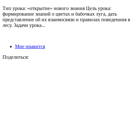
Тип урока: «открытие» нового знания Цель урока:
формирование знаний о цветах и бабочках луга, дать
представление об их взаимосвязи и правилах поведениия в
лесу. Задачи урока...
Мне нравится
Поделиться: