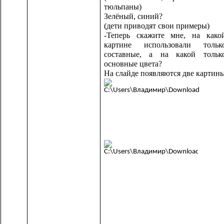
тюльпаны)
Зелёный, синий?
(дети приводят свои примеры)
-Теперь скажите мне, на како
картине использовали тольк
составные, а на какой тольк
основные цвета?
На слайде появляются две картин