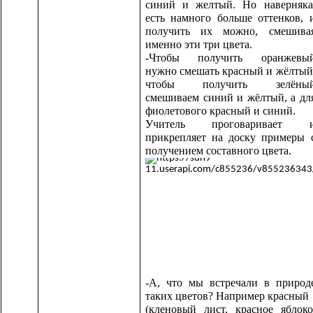
синий и желтый. Но наверняка
есть намного больше оттенков, 
получить их можно, смешива
именно эти три цвета.
-Чтобы получить оранжевы
нужно смешать красный и жёлтый
чтобы получить зелёны
смешиваем синий и жёлтый, а дл
фиолетового красный и синий.
Учитель проговаривает 
прикрепляет на доску примеры 
получением составного цвета.
-А, что мы встречали в природ
таких цветов? Например красный
(кленовый лист, красное яблоко