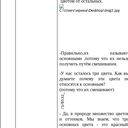
цветом от остальных.
-Правильно,их называю
основными ,потому что их нельз
получить путём смешивания.
-У нас осталось три цвета. Как в
думаете почему эти цвета н
относятся к основным?
(потому что их смешивают)
- Да, в природе множество цвето
и оттенков. Мы знаем, что тр
основных цвета - это красный