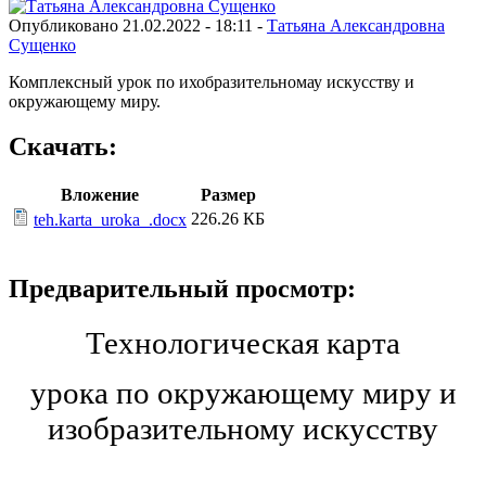
Опубликовано 21.02.2022 - 18:11 -
Татьяна Александровна
Сущенко
Комплексный урок по ихобразительномау искусству и
окружающему миру.
Скачать:
Вложение
Размер
226.26 КБ
teh.karta_uroka_.docx
Предварительный просмотр:
Технологическая карта
урока по окружающему миру и
изобразительному искусству