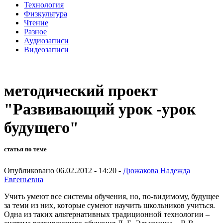
Технология
Физкультура
Чтение
Разное
Аудиозаписи
Видеозаписи
методический проект
"Развивающий урок -урок
будущего"
статья по теме
Опубликовано 06.02.2012 - 14:20 -
Дюжакова Надежда
Евгеньевна
Учить умеют все системы обучения, но, по-видимому, будущее
за теми из них, которые сумеют научить школьников учиться.
Одна из таких альтернативных традиционной технологии –