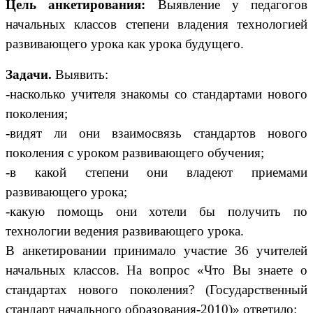
Цель анкетирования:
Выявление у педагогов
начальных классов степени владения технологией
развивающего урока как урока будущего.
Задачи.
Выявить:
-насколько учителя знакомы со стандартами нового
поколения;
-видят ли они взаимосвязь стандартов нового
поколения с уроком развивающего обучения;
-в какой степени они владеют приемами
развивающего урока;
-какую помощь они хотели бы получить по
технологии ведения развивающего урока.
В анкетировании принимало участие 36 учителей
начальных классов. На вопрос «Что Вы знаете о
стандартах нового поколения? (Государственный
стандарт начального образования-2010)» ответило: