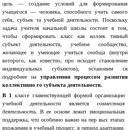
цель — создание условий для формирования
учащегося — человека, способного учить самого
себя, субъек та учебной деятельности. Поскольку
задача учителя начальной школы состоит в том,
чтобы сформировать класс как коллек тивный
субъект деятельности, учебное сообщество,
желающее и умеющее учиться сообща (внутри
которого, как известно, про исходит становление
индивидуальных субъектов), остановим ся
подробнее на
управлении процессом развития
коллективно го субъекта деятельности.
В 1
классе главенствующей формой организации
учебной деятельности является
совместная
деятельность.
В ее основе лежит эмоциональная
поддержка, что особенно важно на пер вых этапах
вхождения в учебный процесс, в период адаптации.