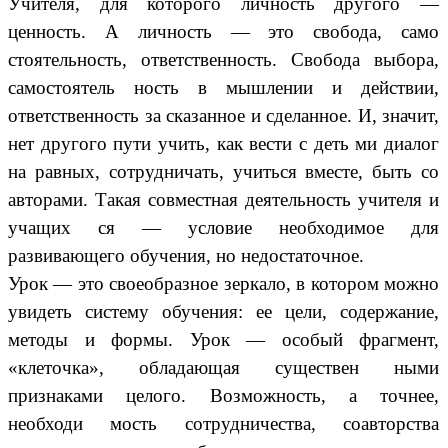
Учителя, для которого личность другого —
ценность. А личность — это свобода, само
стоятельность, ответственность. Свобода выбора,
самостоятель ность в мышлении и действии,
ответственность за сказанное и сделанное. И, значит,
нет другого пути учить, как вести с деть ми диалог
на равных, сотрудничать, учиться вместе, быть со
авторами. Такая совместная деятельность учителя и
учащих ся — условие необходимое для
развивающего обучения, но недостаточное.
Урок — это своеобразное зеркало, в котором можно
увидеть систему обучения: ее цели, содержание,
методы и формы. Урок — особый фрагмент,
«клеточка», обладающая существен ными
признаками целого. Возможность, а точнее,
необходи мость сотрудничества, соавторства