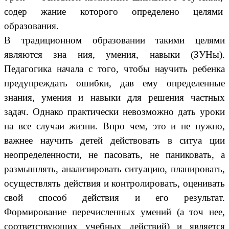
содер жание которого определено целями
образования.
В традиционном образовании такими целями
являются зна ния, умения, навыки (ЗУНы).
Педагогика начала с того, чтобы научить ребенка
предупреждать ошибки, дав ему определенные
знания, умения и навыки для решения частных
задач. Однако практически невозможно дать уроки
на все случаи жизни. Впро чем, это и не нужно,
важнее научить детей действовать в ситуа ции
неопределенности, не пасовать, не паниковать, а
размышлять, анализировать ситуацию, планировать,
осуществлять действия и контролировать, оценивать
свой способ действия и его результат.
Формирование перечисленных умений (а точ нее,
соответствующих учебных действий) и является