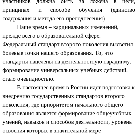
участников должна быть за ложена в цели,
принципах и способе обучения (единство
содержания и метода его преподнесения).
Наше время – кардинальных изменений,
прежде всего в образовательной сфере.
Федеральный стандарт второго поколения высветил
болевые точки нашего образования. То, что
стандарты нацелены на деятельностную парадигму,
формирование универсальных учебных действий,
стало очевидностью.
В настоящее время в России идет подготовка к
внедрению государственных стандартов второго
поколения, где приоритетом начального общего
образования является формирование общеучебных
умений, навыков и способов деятельности, уровень
освоения которых в значительной мере