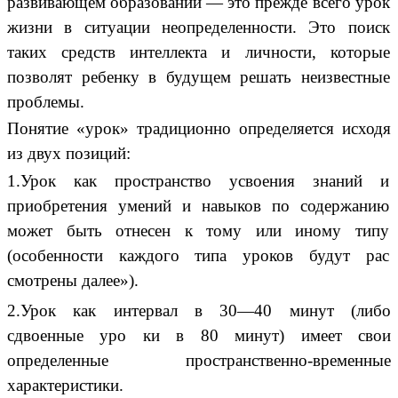
развивающем образовании — это прежде всего урок
жизни в ситуации неопределенности. Это поиск
таких средств интеллекта и личности, которые
позволят ребенку в будущем решать неизвестные
проблемы.
Понятие «урок» традиционно определяется исходя
из двух позиций:
1.Урок как пространство усвоения знаний и
приобретения умений и навыков по содержанию
может быть отнесен к тому или иному типу
(особенности каждого типа уроков будут рас
смотрены далее»).
2.Урок как интервал в 30—40 минут (либо
сдвоенные уро ки в 80 минут) имеет свои
определенные пространственно-временные
характеристики.