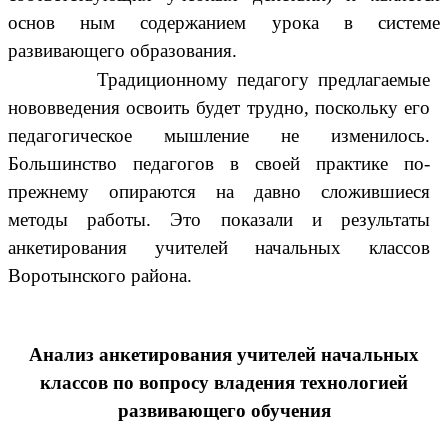
основ ным содержанием урока в системе
развивающего образования.
Традиционному педагогу предлагаемые
нововведения освоить будет трудно, поскольку его
педагогическое мышление не изменилось.
Большинство педагогов в своей практике по-
прежнему опираются на давно сложившиеся
методы работы. Это показали и результаты
анкетирования учителей начальных классов
Воротынского района.
Анализ анкетирования учителей начальных
классов по вопросу владения технологией
развивающего обучения