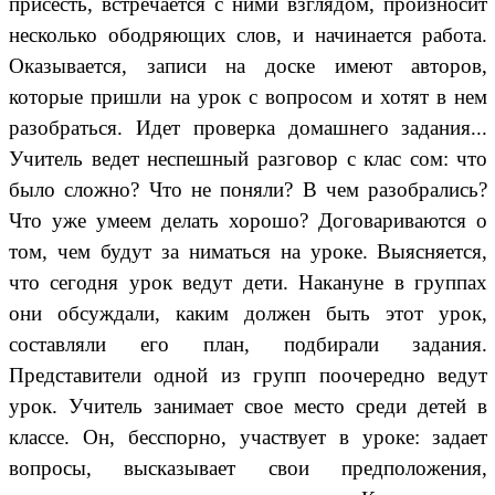
присесть, встречается с ними взглядом, произносит
несколько ободряющих слов, и начинается работа.
Оказывается, записи на доске имеют авторов,
которые пришли на урок с вопросом и хотят в нем
разобраться. Идет проверка домашнего задания...
Учитель ведет неспешный разговор с клас сом: что
было сложно? Что не поняли? В чем разобрались?
Что уже умеем делать хорошо? Договариваются о
том, чем будут за ниматься на уроке. Выясняется,
что сегодня урок ведут дети. Накануне в группах
они обсуждали, каким должен быть этот урок,
составляли его план, подбирали задания.
Представители одной из групп поочередно ведут
урок. Учитель занимает свое место среди детей в
классе. Он, бесспорно, участвует в уроке: задает
вопросы, высказывает свои предположения,