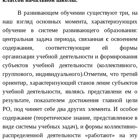
В развивающем обучении существуют три, на
наш взгляд основных момента, характеризующих
обучение в системе развивающего образования:
центральная задача периода, связанная
с
освоением
содержания, соответствующие ей формы
организации учебной деятельности и формирования
субъектов учебной деятельности (коллективного,
группового, индивидуального).Отметим, что третий
ориентир, характеризующий станов ление субъектов
учебной деятельности, являясь представлени ем о
результате, показателем достижения главной цели
РО, под чиняет себе два других элемента. И особое
содержание (теоретическое знание, представленное в
виде системы учебных задач), и формы коллективно-
распределенной деятельности «работают» на эту