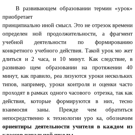
В развивающем образовании термин «урок»
приобретает
принципиально иной смысл. Это не отрезок времени
определен ной продолжительности, а фрагмент
учебной деятельности по формированию
конкретного учебного действия. Такой урок мо жет
длиться и 2 часа, и 10 минут. Как следствие, в
развиваю щем образовании на протяжении 40
минут, как правило, реа лизуются уроки нескольких
типов, например, уроки контроля и оценки часто
проходят в рамках одного часового отрезка, так как
действия, которые формируются в них, тесно
взаимосвя заны. Прежде чем обратиться
непосредственно к технологии уро ка, обозначим
ориентиры деятельности учителя в каждом из
классов начальной школы.