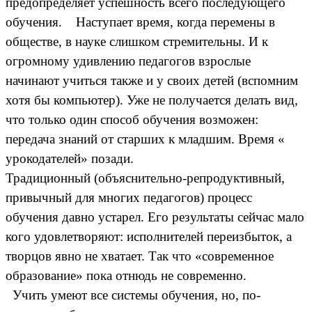
предопределяет успешность всего последующего
обучения. Наступает время, когда перемены в
обществе, в науке слишком стремительны. И к
огромному удивлению педагогов взрослые
начинают учиться также и у своих детей (вспомним
хотя бы компьютер). Уже не получается делать вид,
что только один способ обучения возможен:
передача знаний от старших к младшим. Время «
урокодателей» позади.
Традиционный (объяснительно-репродуктивный,
привычный для многих педагогов) процесс
обучения давно устарел. Его результаты сейчас мало
кого удовлетворяют: исполнителей переизбыток, а
творцов явно не хватает. Так что «современное
образование» пока отнюдь не современно.
Учить умеют все системы обучения, но, по-