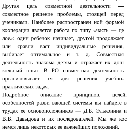
Другая цель совместной деятельности —
совместное решение проблемы, стоящей перед
учениками. Наиболее распространен ной формой
кооперации является работа по типу «часть — це
лое»: один ребенок начинает, другой продолжает
или сравни вает индивидуальные решения,
выбирает оптимальное и т. д. Совместная
деятельность знакома детям и отражает их дош
кольный опыт. В РО совместная деятельность
организовывает ся для решения учебно-
практических задач.
Подробное описание принципов, целей,
особенностей разви вающей системы вы найдете в
трудах ее основоположников — Д.Б. Эльконина и
В.В. Давыдова и их последователей. Мы же кос
немся лишь некоторых ее важнейших положений.