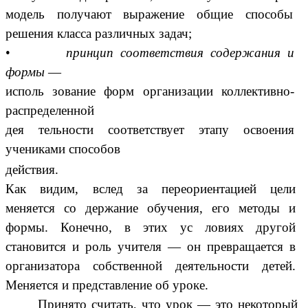
модель получают выражение общие способы
решения класса различных задач;
•
принцип соответствия содержания и
формы
—
исполь зование форм организации коллективно-
распределенной
дея тельности соответствует этапу освоения
учениками способов
действия.
Как видим, вслед за переориентацией цели
меняется со держание обучения, его методы и
формы. Конечно, в этих ус ловиях другой
становится и роль учителя — он превращается в
организатора собственной деятельности детей.
Меняется и представление об уроке.
Принято считать, что урок — это некоторый